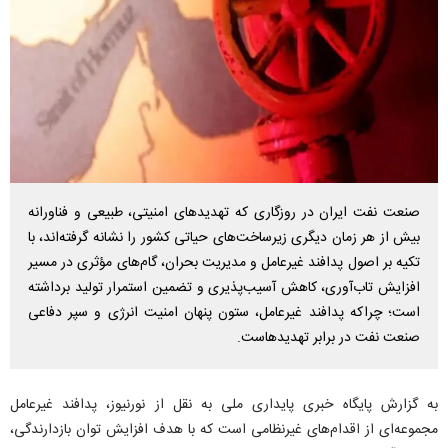
صنعت نفت ایران در روزگاری که تهدید‌های امنیتی، طبیعی و فناورانه
بیش از هر زمان دیگری زیرساخت‌های حیاتی کشور را نشانه گرفته‌اند، با
تکیه بر اصول پدافند غیرعامل و مدیریت بحران، گام‌های مؤثری در مسیر
افزایش تاب‌آوری، کاهش آسیب‌پذیری و تضمین استمرار تولید برداشته
است؛ چراکه پدافند غیرعامل، ستون پنهان امنیت انرژی و سپر دفاعی
صنعت نفت در برابر تهدیدهاست.
به گزارش پایگاه خبری پایداری ملی به نقل از نورنیوز، پدافند غیرعامل
مجموعه‌ای از اقدام‌های غیرنظامی است که با هدف افزایش توان بازدارندگی،