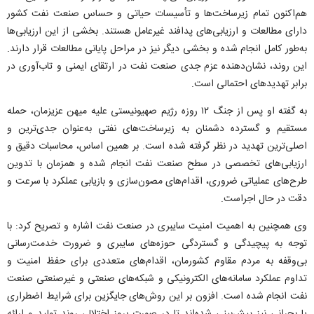
هم‌اکنون تمام زیرساخت‌ها و تأسیسات حیاتی و حساس صنعت نفت کشور
دارای مطالعات و ارزیابی‌های پدافند غیرعامل هستند. بخشی از این ارزیابی‌ها
به‌طور کامل انجام شده و بخشی دیگر نیز در مراحل پایانی مطالعات قرار دارند.
این روند، نشان‌دهنده عزم جدی صنعت نفت در ارتقای ایمنی و تاب‌آوری در
برابر تهدید‌های احتمالی است.
به گفته او پس از جنگ ۱۲ روزه رژیم صهیونیستی علیه میهن عزیزمان، حمله
مستقیم و گسترده دشمنان به زیرساخت‌های نفتی به‌عنوان جدی‌ترین و
اصلی‌ترین تهدید در نظر گرفته شده است. بر همین اساس، محاسبات دقیق و
ارزیابی‌های تخصصی در سطح صنعت نفت انجام شده و همزمان با تدوین
طرح‌های عملیاتی ضروری، اقدام‌های مصون‌سازی و بازیابی عملکرد با سرعت و
دقت در حال اجراست.
وی همچنین به اهمیت امنیت سایبری در صنعت نفت اشاره و تصریح کرد: با
توجه به پیچیدگی و گستردگی حوزه‌های سایبری و ضرورت خدمت‌رسانی
بی‌وقفه به مردم مقاوم کشورمان، اقدام‌های متعددی برای حفظ امنیت و
تداوم عملکرد سامانه‌های الکترونیکی و شبکه‌های صنعتی و غیرصنعتی صنعت
نفت انجام شده است. افزون بر این روش‌های جایگزین برای شرایط اضطراری