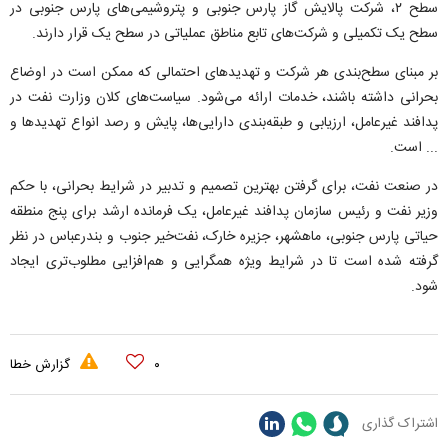
سطح ۲، شرکت پالایش گاز پارس جنوبی و پتروشیمی‌های پارس جنوبی در
سطح یک تکمیلی و شرکت‌های تابع مناطق عملیاتی در سطح یک قرار دارند.
بر مبنای سطح‌بندی هر شرکت و تهدید‌های احتمالی که ممکن است در اوضاع
بحرانی داشته باشند، خدمات ارائه می‌شود. سیاست‌های کلان وزارت نفت در
پدافند غیرعامل، ارزیابی و طبقه‌بندی دارایی‌ها، پایش و رصد انواع تهدید‌ها و
... است.
در صنعت نفت، برای گرفتن بهترین تصمیم و تدبیر در شرایط بحرانی، با حکم
وزیر نفت و رئیس سازمان پدافند غیرعامل، یک فرمانده ارشد برای پنج منطقه
حیاتی پارس جنوبی، ماهشهر، جزیره خارک، نفت‌خیر جنوب و بندرعباس در نظر
گرفته شده است تا در شرایط ویژه همگرایی و هم‌افزایی مطلوب‌تری ایجاد
شود.
۰
گزارش خطا
اشتراک گذاری