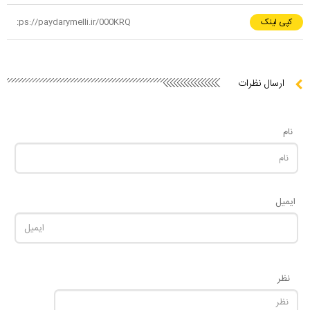
کپی لینک
ارسال نظرات
نام
ایمیل
نظر