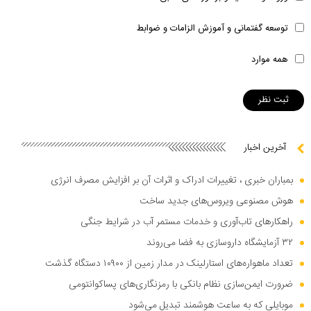
توسعه گفتمانی و آموزش الزامات و ضوابط
همه موارد
آخرین اخبار
بمباران خبری ، تغییرات ادراک و اثرات آن بر افزایش مصرف انرژی
هوش مصنوعی ویروس‌های جدید ساخت
راهکار‌های تاب‌آوری و خدمات مستمر آب در شرایط جنگی
۳۲ آزمایشگاه داروسازی به فضا می‌روند
تعداد ماهواره‌های استارلینک در مدار زمین از ۱۰۹۰۰ دستگاه گذشت
ضرورت ایمن‌سازی نظام بانکی با رمزنگاری‌های پساکوانتومی
موبایلی که به ساعت هوشمند تبدیل می‌شود