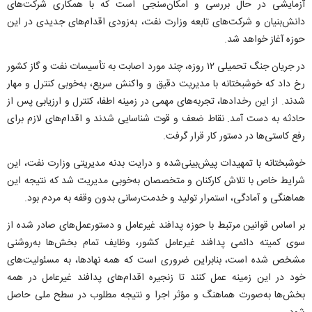
آزمایشی در حال بررسی و امکان‌سنجی است که با همکاری شرکت‌های
دانش‌بنیان و شرکت‌های تابعه وزارت نفت، به‌زودی اقدام‌های جدیدی در این
حوزه آغاز خواهد شد.
در جریان جنگ تحمیلی ۱۲ روزه، چند مورد اصابت به تأسیسات نفت و گاز کشور
رخ داد که خوشبختانه با مدیریت دقیق و واکنش سریع، به‌خوبی کنترل و مهار
شدند. از این رخدادها، تجربه‌های مهمی در زمینه اطفا، کنترل و ارزیابی پس از
حادثه به دست آمد. نقاط ضعف و قوت شناسایی شدند و اقدام‌های لازم برای
رفع کاستی‌ها در دستور کار قرار گرفت.
خوشبختانه با تمهیدات پیش‌بینی‌شده و درایت بدنه مدیریتی وزارت نفت، این
شرایط خاص با تلاش کارکنان و متخصصان به‌خوبی مدیریت شد که نتیجه این
هماهنگی و آمادگی، استمرار تولید و خدمت‌رسانی بدون وقفه به مردم بود.
بر اساس قوانین مرتبط با حوزه پدافند غیرعامل و دستورعمل‌های صادر شده از
سوی کمیته دائمی پدافند غیرعامل کشور، وظایف تمام بخش‌ها به‌روشنی
مشخص شده است، بنابراین ضروری است که همه نهادها، به مسئولیت‌های
خود در این زمینه عمل کنند تا زنجیره اقدام‌های پدافند غیرعامل در همه
بخش‌ها به‌صورت هماهنگ و مؤثر اجرا و نتیجه مطلوب در سطح ملی حاصل