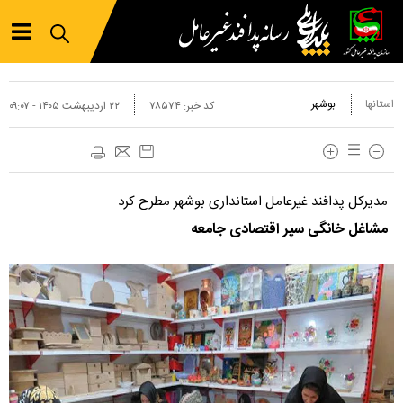
استانها
بوشهر
کد خبر:
۷۸۵۷۴
۲۲ ارديبهشت ۱۴۰۵ - ۰۹:۰۷
مدیرکل پدافند غیرعامل استانداری بوشهر مطرح کرد
مشاغل خانگی سپر اقتصادی جامعه