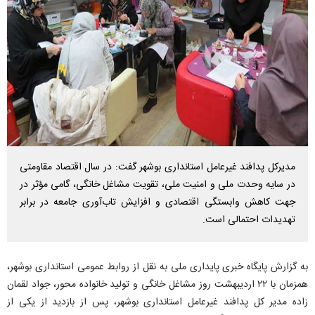
مدیرکل پدافند غیرعامل استانداری بوشهر گفت: در سال اقتصاد مقاومتی
در سایه وحدت ملی و امنیت ملی، تقویت مشاغل خانگی، گامی مؤثر در
جهت کاهش وابستگی اقتصادی و افزایش تاب‌آوری جامعه در برابر
تهدیدات احتمالی است.
به گزارش پایگاه خبری پایداری ملی به نقل از روابط عمومی استانداری بوشهر،
همزمان با ۲۲ اردیبهشت روز مشاغل خانگی و تولید خانواده محور، جواد لقمان
زاده مدیر کل پدافند غیرعامل استانداری بوشهر، پس از بازدید از یکی از