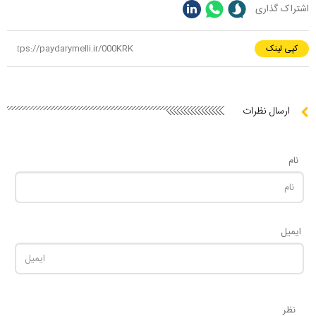
اشتراک گذاری
کپی لینک
ارسال نظرات
نام
ایمیل
نظر