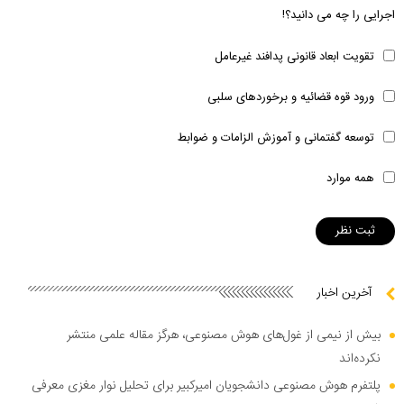
اجرایی را چه می دانید؟!
تقویت ابعاد قانونی پدافند غیرعامل
ورود قوه قضائیه و برخوردهای سلبی
توسعه گفتمانی و آموزش الزامات و ضوابط
همه موارد
آخرین اخبار
بیش از نیمی از غول‌های هوش مصنوعی، هرگز مقاله علمی منتشر
نکرده‌اند
پلتفرم هوش مصنوعی دانشجویان امیرکبیر برای تحلیل نوار مغزی معرفی