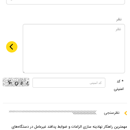
نظر
* کد
امنیتی
نظرسنجی
مهمترین راهکار نهادینه سازی الزامات و ضوابط پدافند غیرعامل در دستگاه‌های