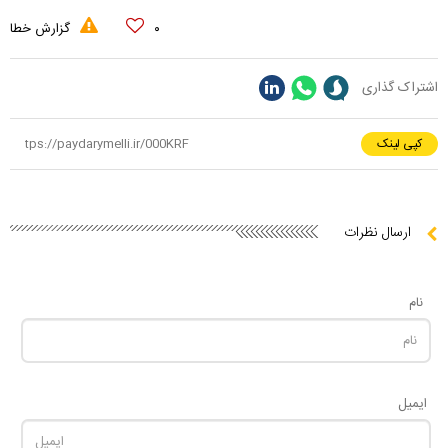
۰
گزارش خطا
اشتراک گذاری
کپی لینک
ارسال نظرات
نام
ایمیل