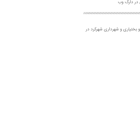
و بختیاری و شهرداری شهرکرد در