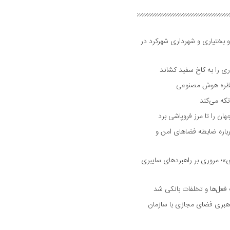
و بختیاری و شهرداری شهرکرد در
 را به کاخ سفید کشاند
نتظره هوش مصنوعی
تکه می‌کند
 را تا مرز فروپاشی برد
اره ضابطه فضا‌های امن و
 مروری بر راهبرد‌های سایبری
فعل‌ها و تخلفات بانکی شد
هبری فضای مجازی با سازمان