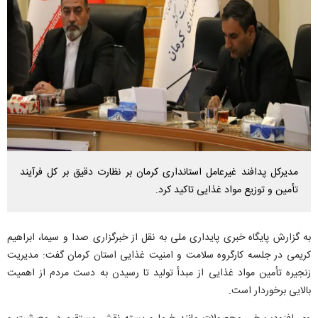
مدیرکل پدافند غیرعامل استانداری کرمان بر نظارت دقیق بر کل فرآیند
تأمین و توزیع مواد غذایی تاکید کرد.
به گزارش پایگاه خبری پایداری ملی به نقل از خبرگزاری صدا و سیما، ابراهیم
کریمی در جلسه کارگروه سلامت و امنیت غذایی استان کرمان گفت: مدیریت
زنجیره تأمین مواد غذایی از مبدأ تولید تا رسیدن به دست مردم از اهمیت
بالایی برخوردار است.