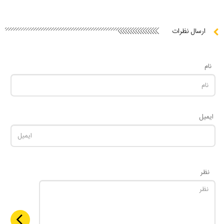
ارسال نظرات
نام
ایمیل
نظر