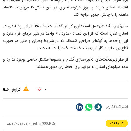
وی افزود: برخی محصولات مانند خرما و پسته نقش مستقیم در معیشت و
اقتصاد استان دارند و بروز هرگونه بحران در این بخش‌ها می‌تواند اقتصاد
منطقه را با چالش جدی مواجه کند.
مدیرکل پدافند غیرعامل استانداری کرمان گفت: حدود ۴۵۰ نانوایی پدافندی در
استان فعال است که از این تعداد حدود ۶۹ واحد در شهر کرمان قرار دارد و
این واحد‌ها به گونه‌ای طراحی شده‌اند که در شرایط بحران و حتی در صورت
قطع برق، آب یا گاز نیز بتوانند خدمات خود را ادامه دهند.
از نظر زیرساخت‌های ذخیره‌سازی گندم و سیلو‌ها مشکل خاصی وجود ندارد و
همه سیلو‌های استان به موتور برق اضطراری مجهز هستند.
۰
گزارش خطا
اشتراک گذاری
کپی لینک