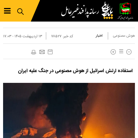
هوش مصنوعی
اخبار
کد خبر:
۷۸۵۲۷
۱۳ ارديبهشت ۱۴۰۵ - ۱۷:۰۳
استفاده ارتش اسرائیل از هوش مصنوعی در جنگ علیه ایران