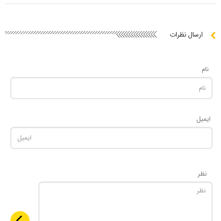
ارسال نظرات
نام
ایمیل
نظر