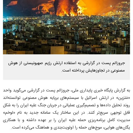
جروزالم پست در گزارشی به استفاده ارتش رژیم صهیونیستی از هوش
مصنوعی در تجاوزهایش پرداخته است.
به گزارش پایگاه خبری پایداری ملی، جروزالم پست در گزارشی می‌گوید واحد
«مَتزپن» در ارتش اسرائیل با سیستم‌های برپایه هوش مصنوعی توانسته‌اند
روند تحلیل داده‌ها و تصمیم‌گیری عملیاتی در جریان جنگ علیه ایران را به شکل
قابل توجهی سریع‌تر کنند. در این ساختار یک سامانه جدید به نام «لوخم»
مدیریت کامل برنامه‌ریزی حمله علیه ایران را بر عهده داشته و با همکاری
یگان‌های هوایی، موج‌های حمله را اولویت‌بندی و هماهنگ می‌کرده است.