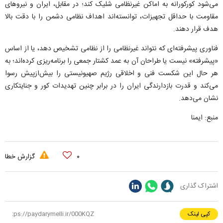
می‌شود کورکورانه به اماکن غیرنظامی شلیک کند؛ در مقابل، ایران و نیرو‌های
مقاومت با حداقل تجهیزات، توانسته‌اند اهداف نظامی دشمن را با دقت بالا
هدف قرار دهند.
فناوری پیشرفته‌ای که نتواند غیرنظامی را از نظامی تشخیص دهد، یا از اساس
«پیشرفته» نیست یا طراحان آن به عمد کشتار جمعی را برنامه‌ریزی کرده‌اند؛ به
هر حال این شکست فنی و اخلاقی رژیم صهیونیستی را بیش‌ازپیش رسوا
می‌کند و قدرت بازدارندگی ایران را در برابر چنین تهدیدات کور و جنایتکاری
نشان می‌دهد.
منبع: ایمنا
۰
گزارش خطا
اشتراک گذاری
کپی لینک