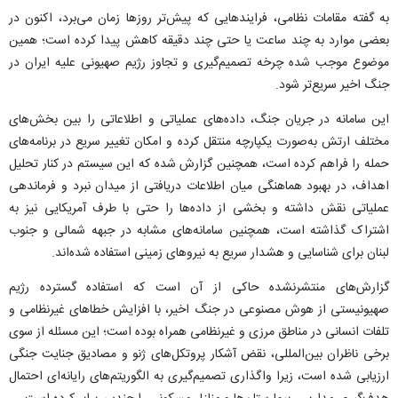
به گفته مقامات نظامی، فرایند‌هایی که پیش‌تر روز‌ها زمان می‌برد، اکنون در
بعضی موارد به چند ساعت یا حتی چند دقیقه کاهش پیدا کرده است؛ همین
موضوع موجب شده چرخه تصمیم‌گیری و تجاوز رژیم صهیونی علیه ایران در
جنگ اخیر سریع‌تر شود.
این سامانه در جریان جنگ، داده‌های عملیاتی و اطلاعاتی را بین بخش‌های
مختلف ارتش به‌صورت یکپارچه منتقل کرده و امکان تغییر سریع در برنامه‌های
حمله را فراهم کرده است، همچنین گزارش شده که این سیستم در کنار تحلیل
اهداف، در بهبود هماهنگی میان اطلاعات دریافتی از میدان نبرد و فرماندهی
عملیاتی نقش داشته و بخشی از داده‌ها را حتی با طرف آمریکایی نیز به
اشتراک گذاشته است، همچنین سامانه‌های مشابه در جبهه شمالی و جنوب
لبنان برای شناسایی و هشدار سریع به نیرو‌های زمینی استفاده شده‌اند.
گزارش‌های منتشرنشده حاکی از آن است که استفاده گسترده رژیم
صهیونیستی از هوش مصنوعی در جنگ اخیر، با افزایش خطا‌های غیرنظامی و
تلفات انسانی در مناطق مرزی و غیرنظامی همراه بوده است؛ این مسئله از سوی
برخی ناظران بین‌المللی، نقض آشکار پروتکل‌های ژنو و مصادیق جنایت جنگی
ارزیابی شده است، زیرا واگذاری تصمیم‌گیری به الگوریتم‌های رایانه‌ای احتمال