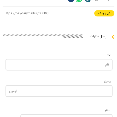
کپی لینک
ارسال نظرات
نام
ایمیل
نظر