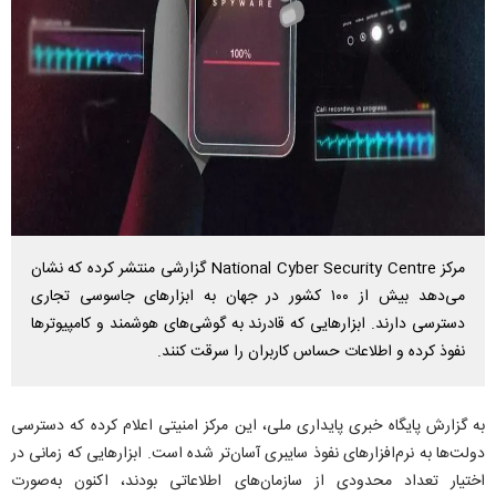
مرکز National Cyber Security Centre گزارشی منتشر کرده که نشان
می‌دهد بیش از ۱۰۰ کشور در جهان به ابزار‌های جاسوسی تجاری
دسترسی دارند. ابزار‌هایی که قادرند به گوشی‌های هوشمند و کامپیوتر‌ها
نفوذ کرده و اطلاعات حساس کاربران را سرقت کنند.
به گزارش پایگاه خبری پایداری ملی، این مرکز امنیتی اعلام کرده که دسترسی
دولت‌ها به نرم‌افزار‌های نفوذ سایبری آسان‌تر شده است. ابزار‌هایی که زمانی در
اختیار تعداد محدودی از سازمان‌های اطلاعاتی بودند، اکنون به‌صورت