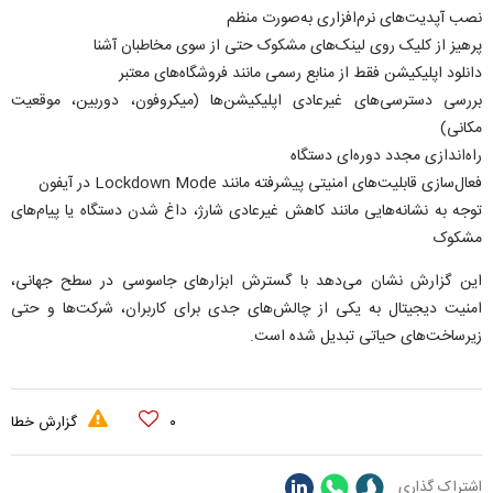
نصب آپدیت‌های نرم‌افزاری به‌صورت منظم
پرهیز از کلیک روی لینک‌های مشکوک حتی از سوی مخاطبان آشنا
دانلود اپلیکیشن فقط از منابع رسمی مانند فروشگاه‌های معتبر
بررسی دسترسی‌های غیرعادی اپلیکیشن‌ها (میکروفون، دوربین، موقعیت
مکانی)
راه‌اندازی مجدد دوره‌ای دستگاه
فعال‌سازی قابلیت‌های امنیتی پیشرفته مانند Lockdown Mode در آیفون
توجه به نشانه‌هایی مانند کاهش غیرعادی شارژ، داغ شدن دستگاه یا پیام‌های
مشکوک
این گزارش نشان می‌دهد با گسترش ابزار‌های جاسوسی در سطح جهانی،
امنیت دیجیتال به یکی از چالش‌های جدی برای کاربران، شرکت‌ها و حتی
زیرساخت‌های حیاتی تبدیل شده است.
۰
گزارش خطا
اشتراک گذاری