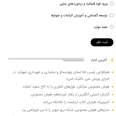
ورود قوه قضائیه و برخوردهای سلبی
توسعه گفتمانی و آموزش الزامات و ضوابط
همه موارد
آخرین اخبار
هم‌افزایی پلیس فتا استان چهارمحال و بختیاری و شهرداری شهرکرد در
اجرای پویش ملی «کلیک امن»
هوش مصنوعی سرکش، غول‌های فناوری را به کاخ سفید کشاند
گزارش امنیتی انگلیس از رفتار غیرمنتظره هوش مصنوعی
آنتروپیک هزاران کتاب ارزشمند را تکه‌تکه می‌کند
مدل‌های هوش مصنوعی، شبکه برق جهان را تا مرز فروپاشی برد