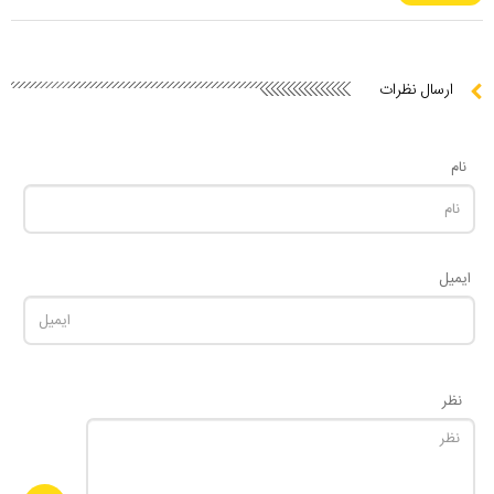
ارسال نظرات
نام
ایمیل
نظر