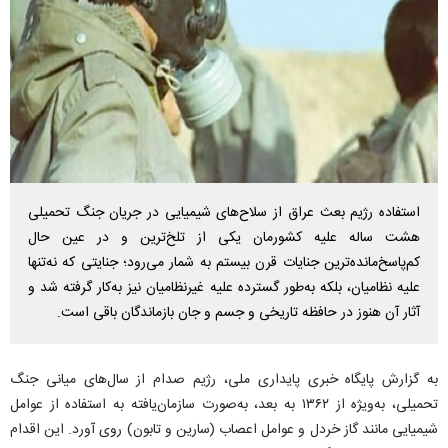
استفاده رژیم بعث عراق از سلاح‌های شیمیایی در جریان جنگ تحمیلی
هشت ساله علیه کشورمان یکی از تلخ‌ترین و در عین حال
کم‌پاسخ‌مانده‌ترین جنایات قرن بیستم به شمار می‌رود؛ جنایتی که نه‌تنها
علیه نظامیان، بلکه به‌طور گسترده علیه غیرنظامیان نیز به‌کار گرفته شد و
آثار آن هنوز در حافظه تاریخی و جسم و جان بازماندگان باقی است.
به گزارش پایگاه خبری پایداری ملی، رژیم صدام از سال‌های میانی جنگ
تحمیلی، به‌ویژه از ۱۳۶۲ به بعد، به‌صورت سازمان‌یافته به استفاده از عوامل
شیمیایی مانند گاز خردل و عوامل اعصاب (سارین و تابون) روی آورد. این اقدام