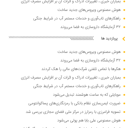
بمباران خبری ، تغییرات ادراک و اثرات آن بر افزایش مصرف انرژی
هوش مصنوعی ویروس‌های جدید ساخت
راهکار‌های تاب‌آوری و خدمات مستمر آب در شرایط جنگی
۳۲ آزمایشگاه داروسازی به فضا می‌روند
پربازدید ها
هوش مصنوعی ویروس‌های جدید ساخت
۳۲ آزمایشگاه داروسازی به فضا می‌روند
هکر‌ها با تماس تلفنی شرکت‌های مالی را هک کردند
بمباران خبری ، تغییرات ادراک و اثرات آن بر افزایش مصرف انرژی
راهکار‌های تاب‌آوری و خدمات مستمر آب در شرایط جنگی
موبایلی که به ساعت هوشمند تبدیل می‌شود
ضرورت ایمن‌سازی نظام بانکی با رمزنگاری‌های پساکوانتومی
تسویه فرامرزی با رمزارز در مرکز ملی فضای مجازی بررسی شد
هوش مصنوعی علی بابا هم پولی می‌شود