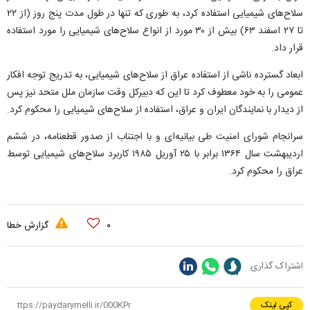
سلاح‌های شیمیایی استفاده کرد، به طوری که تنها در طول مدت پنج روز (از ۲۲
تا ۲۷ اسفند ۶۳) بیش از ۳۰ مورد از انواع سلاح‌های شیمیایی را مورد استفاده
قرار داد.
ابعاد گسترده ناشی از استفاده عراق از سلاح‌های شیمیایی، به تدریج توجه افکار
عمومی را به خود معطوف کرد تا این که دبیرکل وقت سازمان ملل متحد نیز پس
از دیدار با نمایندگان ایران و عراق، استفاده از سلاح‌های شیمیایی را محکوم کرد.
سرانجام شورای امنیت طی بیانیه‌ای و با اجتناب از صدور قطعنامه، در ششم
اردیبهشت سال ۱۳۶۴ برابر با ۲۵ آوریل ۱۹۸۵ کاربرد سلاح‌های شیمیایی توسط
عراق را محکوم کرد.
۰
گزارش خطا
اشتراک گذاری
کپی لینک