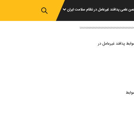
من علمی پدافند غیرعامل در نظام سلامت ایران
وابط پدافند غیرعامل در
وابط