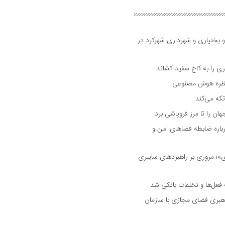
و بختیاری و شهرداری شهرکرد در
 را به کاخ سفید کشاند
نتظره هوش مصنوعی
تکه می‌کند
 را تا مرز فروپاشی برد
اره ضابطه فضا‌های امن و
 مروری بر راهبرد‌های سایبری
فعل‌ها و تخلفات بانکی شد
هبری فضای مجازی با سازمان