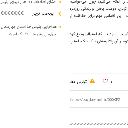
 را اعلام می‌کنیم، چون می‌خواهیم
افشای اطلاعات ۱۰۰ هزار نیروی پلیس در دارک وب
ی کردن، دوست یافتن و زندگی روزمره
پربحث ترین
اشد. این اقدامی مهم برای حفاظت از
هم‌افزایی پلیس فتا استان چهارمحال 
رند. ممنوعیتی که استرالیا وضع کرد
اجرای پویش ملی «کلیک امن»
ه بر آن پلتفرم‌های تیک تاک، اسنپ
۰
گزارش خطا