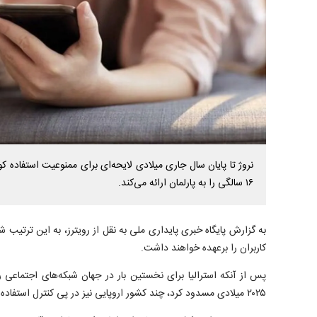
نروژ تا پایان سال جاری میلادی لایحه‌ای برای ممنوعیت استفاده ک
۱۶ سالگی را به پارلمان ارائه می‌کند.
به گزارش پایگاه خبری پایداری ملی به نقل از رویترز، به این ترتیب
کاربران را برعهده خواهند داشت.
۲۰۲۵ میلادی مسدود کرد، چند کشور اروپایی نیز در پی کنترل استفاده کودکان از این پلتفرم‌ها هستند.