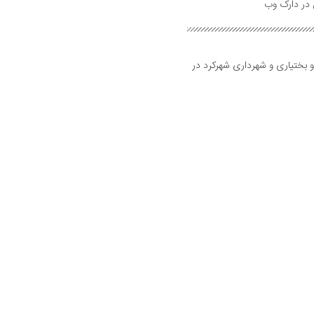
و بختیاری و شهرداری شهرکرد در