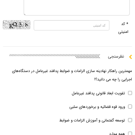
* کد
امنیتی
نظرسنجی
مهمترین راهکار نهادینه سازی الزامات و ضوابط پدافند غیرعامل در دستگاه‌های
اجرایی را چه می دانید؟!
تقویت ابعاد قانونی پدافند غیرعامل
ورود قوه قضائیه و برخوردهای سلبی
توسعه گفتمانی و آموزش الزامات و ضوابط
همه موارد