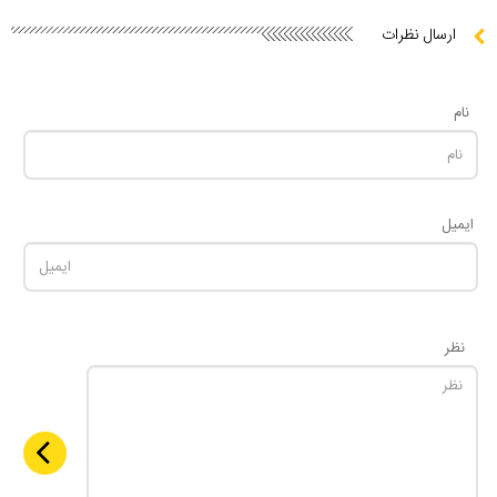
ارسال نظرات
نام
ایمیل
نظر