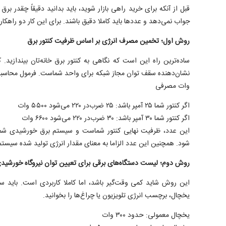
قبل از آنکه برای خرید راهی بازار شوید، باید بدانید دقیقاً چقدر 
جواب نمی‌دهد و عدد‌ها باید کاملا دقیق باشند. برای این کار دو راهکار
روش اول؛ تخمین مصرف انرژی بر اساس ظرفیت کنتور برق
ساده‌ترین راه این است که نگاهی به کنتور برق خانه‌تان بیندازید
وات مصرفی
اگر کنتور شما ۲۵ آمپر باشد: ۲۵ ضرب‌در ۲۲۰ می‌شود ۵۵۰۰ وات
اگر کنتور شما ۳۰ آمپر باشد: ۳۰ ضرب‌در ۲۲۰ می‌شود ۶۶۰۰ وات
این عدد، ظرفیت نهایی کنتور شماست و سیستم برق خورشیدی شما 
شود. همچنین این عدد الزاما به معنای مقدار انرژی تولید شده سیست
روش دوم؛ لیست دستگاه‌های برقی برای تعیین توان نیروگاه خورشید
این روش شاید کمی وقت‌گیر باشد، اما کاملا کاربردی است. باید 
یخچال، برچسب انرژی تلویزیون یا چراغ‌ها را بخوانید.
یخچال معمولی: حدود ۳۰۰ وات