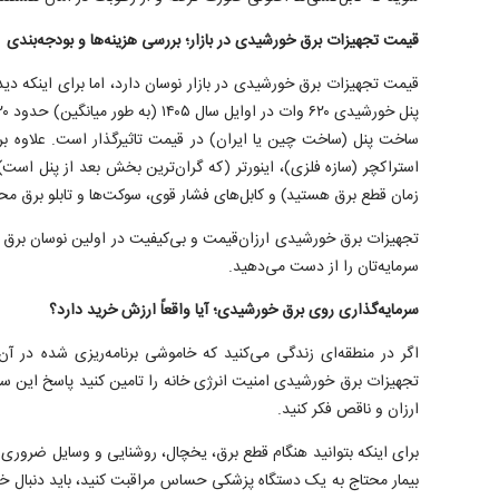
قیمت تجهیزات برق خورشیدی در بازار؛ بررسی هزینه‌ها و بودجه‌بندی
قیمت تجهیزات برق خورشیدی در بازار نوسان دارد، اما برای اینکه دید
ساخت پنل (ساخت چین یا ایران) در قیمت تاثیرگذار است. علاوه بر ه
استراکچر (سازه فلزی)، اینورتر (که گران‌ترین بخش بعد از پنل است)، 
زمان قطع برق هستید) و کابل‌های فشار قوی، سوکت‌ها و تابلو برق مح
تجهیزات برق خورشیدی ارزان‌قیمت و بی‌کیفیت در اولین نوسان برق 
سرمایه‌تان را از دست می‌دهید.
سرمایه‌گذاری روی برق خورشیدی؛ آیا واقعاً ارزش خرید دارد؟
اگر در منطقه‌ای زندگی می‌کنید که خاموشی برنامه‌ریزی شده در آن
تجهیزات برق خورشیدی امنیت انرژی خانه را تامین کنید پاسخ این سو
ارزان و ناقص فکر کنید.
برای اینکه بتوانید هنگام قطع برق، یخچال، روشنایی و وسایل ضروری را
بیمار محتاج به یک دستگاه پزشکی حساس مراقبت کنید، باید دنبال خ