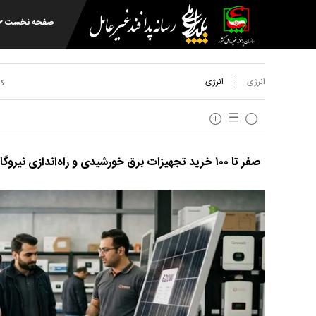
صفحه نخست
انرژی
انرژی
کد
صفر تا ۱۰۰ خرید تجهیزات برق خورشیدی و راه‌اندازی نیروگاه خانگی