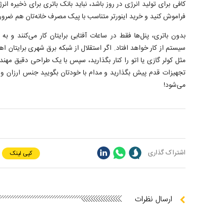
کافی برای تولید انرژی در روز باشد، نباید بانک باتری برای ذخیره ا
فراموش کنید و خرید اینورتر متناسب با پیک مصرف خانه‌تان هم ضرو
بدون باتری، پنل‌ها فقط در ساعات آفتابی برایتان کار می‌کنند و
سیستم از کار خواهد افتاد. اگر استقلال از شبکه برق شهری برایتان ا
مثل کولر گازی یا اتو را کنار بگذارید، سپس با یک طراحی دقیق مهن
تجهیزات قدم پیش بگذارید و مدام با خودتان بگویید جنس ارزان و
می‌شود!
اشتراک گذاری
کپی لینک
ارسال نظرات