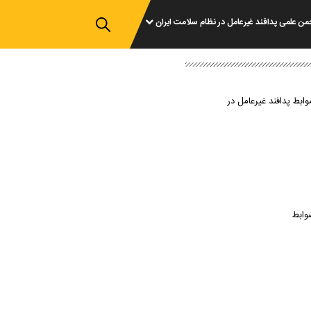
من علمی پدافند غیرعامل در نظام سلامت ایران
وابط پدافند غیرعامل در
وابط