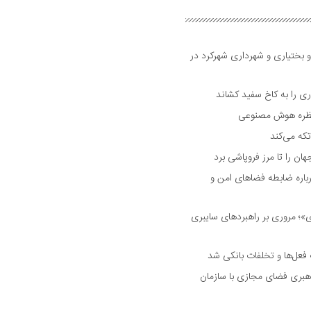
و بختیاری و شهرداری شهرکرد در
 را به کاخ سفید کشاند
نتظره هوش مصنوعی
تکه می‌کند
 را تا مرز فروپاشی برد
اره ضابطه فضا‌های امن و
 مروری بر راهبرد‌های سایبری
فعل‌ها و تخلفات بانکی شد
هبری فضای مجازی با سازمان