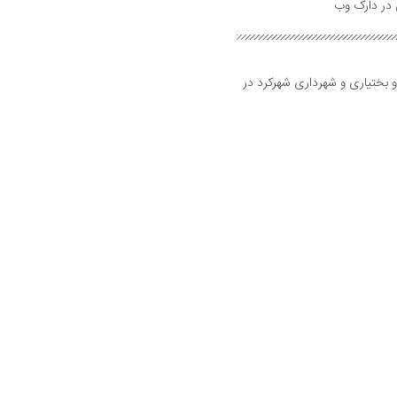
و بختیاری و شهرداری شهرکرد در