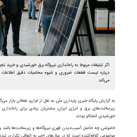
اگر تبلیغات مربوط به راه‌اندازی نیروگاه برق خورشیدی و خرید ت
درباره لیست قطعات ضروری و شیوه محاسبات دقیق اطلاعات دق
می‌کند
به گزارش پایگاه خبری پایداری ملی به نقل از فرارو، فعالان بازار می
زیرساخت‌های برق و انرژی ایران، مشتریان زیادی برای راه‌اندازی 
خورشیدی کنجکاو بودند.
خاموشی چه حاصل آسیب‌دیدن قهری نیروگاه‌ها و زیرساخت‌ها باشد و
موضوعی کلافه‌کننده است که در سال‌های اخیر به اتفاقی تکراری تب