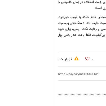
نرژی جهت استفاده در زمان خاموشی را
ری است.
 به محض قطع شبکه یا غروب خورشید،
همیت دارد، ابتدا دستگاه‌های پرمصرف
دسی و رعایت نکات ایمنی، برای خرید
 بی‌کیفیت، فقط باعث هدر رفتن پول
۰
گزارش خطا