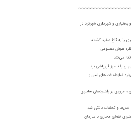
و بختیاری و شهرداری شهرکرد در
 را به کاخ سفید کشاند
نتظره هوش مصنوعی
تکه می‌کند
 را تا مرز فروپاشی برد
اره ضابطه فضا‌های امن و
 مروری بر راهبرد‌های سایبری
فعل‌ها و تخلفات بانکی شد
هبری فضای مجازی با سازمان