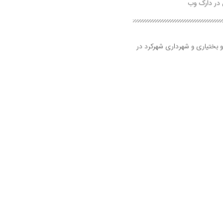
و بختیاری و شهرداری شهرکرد در