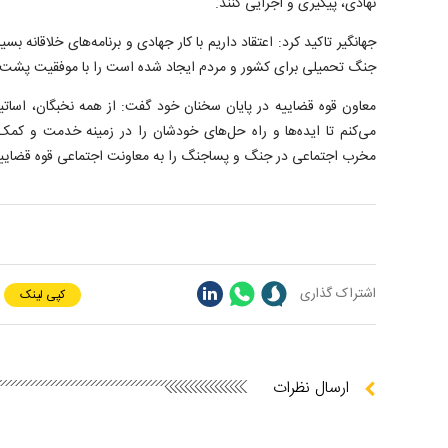
نهادی، پیگیری و اجرایی کنند.
جهانگیر تاکید کرد: اعتقاد داریم با کار جهادی و برنامه‌های خلاقانه ب
جنگ تحمیلی برای کشور و مردم ایجاد شده است را با موفقیت پشت
معاون قوه قضاییه در پایان سخنان خود گفت: از همه نخبگان، اسات
می‌کنم تا ایده‌ها و راه حل‌های خودشان را در زمینه خدمت و کمک
مخرب اجتماعی در جنگ و پساجنگ را به معاونت اجتماعی قوه قضاییه 
اشتراک گذاری
کپی لینک
ارسال نظرات