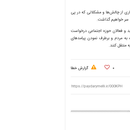
سیاری از چالش‌ها و مشکلاتی که در پی
 سر خواهیم گذاشت.
ید و فعالان حوزه اجتماعی درخواست
 به مردم و برطرف نمودن پیامد‌های
منتقل کنند.
۰
گزارش خطا