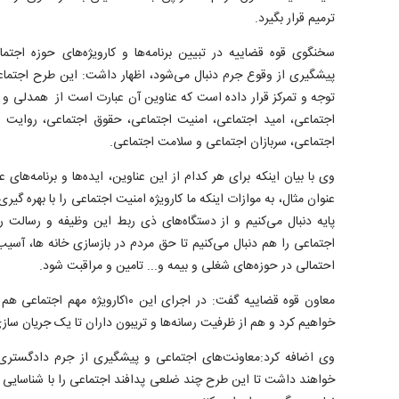
ترمیم قرار بگیرد.
سخنگوی قوه قضاییه در تبیین برنامه‌ها و کارویژه‌های حوزه اجت
توجه و تمرکز قرار داده است که عناوین آن عبارت است از همدلی و 
اجتماعی، امید اجتماعی، امنیت اجتماعی، حقوق اجتماعی، روایت ا
اجتماعی، سربازان اجتماعی و سلامت اجتماعی.
وی با بیان اینکه برای هر کدام از این عناوین، ایده‌ها و برنامه‌های
عنوان مثال، به موازات اینکه ما کارویژه امنیت اجتماعی را با بهره گ
پایه دنبال می‌کنیم و از دستگاه‌های ذی ربط این وظیفه و رسالت 
اجتماعی را هم دنبال می‌کنیم تا حق مردم در بازسازی خانه ها، آسی
احتمالی در حوزه‌های شغلی و بیمه و... تامین و مراقبت شود.
معاون قوه قضاییه گفت: در اجرای این ۱۰
خواهیم کرد و هم از ظرفیت رسانه‌ها و تریبون داران تا یک جریان سا
وی اضافه کرد:معاونت‌های اجتماعی و پیشگیری از جرم دادگستری‌
خواهند داشت تا این طرح چند ضلعی پدافند اجتماعی را با شناسایی 