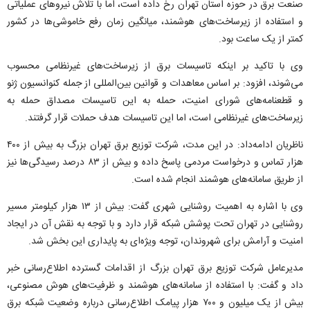
صنعت برق در حوزه استان تهران رخ داده است، اما با تلاش نیرو‌های عملیاتی
و استفاده از زیرساخت‌های هوشمند، میانگین زمان رفع خاموشی‌ها در کشور
کمتر از یک ساعت بود.
وی با تاکید بر اینکه تاسیسات برق از زیرساخت‌های غیرنظامی محسوب
می‌شوند، افزود: بر اساس معاهدات و قوانین بین‌المللی از جمله کنوانسیون ژنو
و قطعنامه‌های شورای امنیت، حمله به این تاسیسات مصداق حمله به
زیرساخت‌های غیرنظامی است، اما این تاسیسات هدف حملات قرار گرفتند.
ناظریان ادامه‌داد: در این مدت، شرکت توزیع برق تهران بزرگ به بیش از ۴۰۰
هزار تماس و درخواست مردمی پاسخ داده و بیش از ۸۳ درصد رسیدگی‌ها نیز
از طریق سامانه‌های هوشمند انجام شده است.
وی با اشاره به اهمیت روشنایی شهری گفت: بیش از ۱۳ هزار کیلومتر مسیر
روشنایی در تهران تحت پوشش شبکه قرار دارد و با توجه به نقش آن در ایجاد
امنیت و آرامش برای شهروندان، توجه ویژه‌ای به پایداری این بخش شد.
مدیرعامل شرکت توزیع برق تهران بزرگ از اقدامات گسترده اطلاع‌رسانی خبر
داد و گفت: با استفاده از سامانه‌های هوشمند و ظرفیت‌های هوش مصنوعی،
بیش از یک میلیون و ۷۰۰ هزار پیامک اطلاع‌رسانی درباره وضعیت شبکه برق