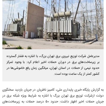
مدیرعامل شرکت توزیع نیروی برق تهران بزرگ، با اشاره به فشار گسترده
بر زیرساخت‌های برق در دوران حملات اخیر اعلام کرد: با وجود تمرکز
حدود نیمی از حملات در استان تهران، میانگین زمان رفع خاموشی‌ها در
کشور کمتر از یک ساعت بوده است.
به گزارش پایگاه خبری پایداری ملی، کامبیز ناظریان در جریان بازدید سخنگوی
دولت ازشرکت توزیع برق تهران بزرگ با اشاره به شرایط ویژه شبکه برق در
جریان حملات اخیر اظهار داشت: حدود ۵۰ درصد حملات به زیرساخت‌های