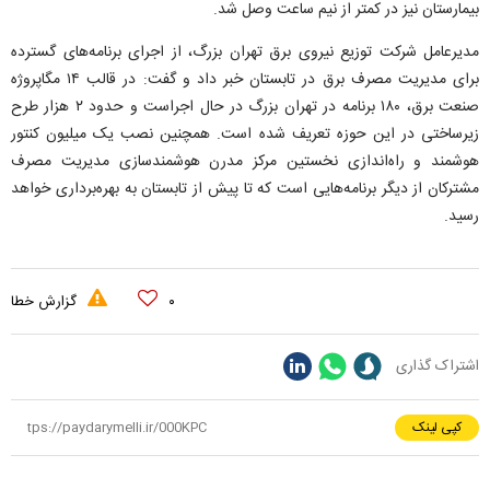
بیمارستان نیز در کمتر از نیم ساعت وصل شد.
مدیرعامل شرکت توزیع نیروی برق تهران بزرگ، از اجرای برنامه‌های گسترده
برای مدیریت مصرف برق در تابستان خبر داد و گفت: در قالب ۱۴ مگاپروژه
صنعت برق، ۱۸۰ برنامه در تهران بزرگ در حال اجراست و حدود ۲ هزار طرح
زیرساختی در این حوزه تعریف شده است. همچنین نصب یک میلیون کنتور
هوشمند و راه‌اندازی نخستین مرکز مدرن هوشمندسازی مدیریت مصرف
مشترکان از دیگر برنامه‌هایی است که تا پیش از تابستان به بهره‌برداری خواهد
رسید.
۰
گزارش خطا
اشتراک گذاری
کپی لینک