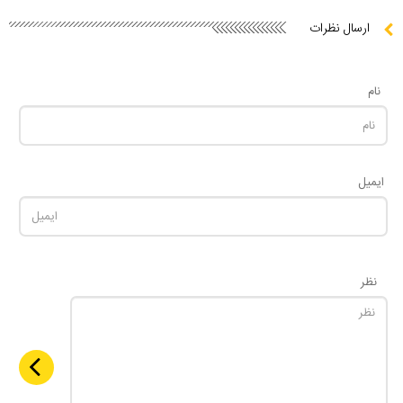
ارسال نظرات
نام
ایمیل
نظر