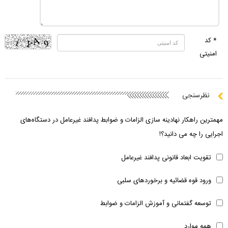
* کد
امنیتی
نظرسنجی
مهمترین راهکار نهادینه سازی الزامات و ضوابط پدافند غیرعامل در دستگاه‌های
اجرایی را چه می دانید؟!
تقویت ابعاد قانونی پدافند غیرعامل
ورود قوه قضائیه و برخوردهای سلبی
توسعه گفتمانی و آموزش الزامات و ضوابط
همه موارد