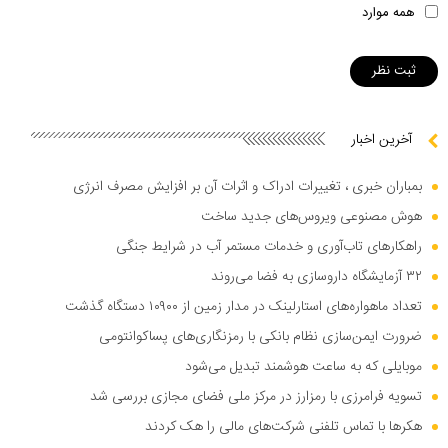
همه موارد
آخرین اخبار
بمباران خبری ، تغییرات ادراک و اثرات آن بر افزایش مصرف انرژی
هوش مصنوعی ویروس‌های جدید ساخت
راهکار‌های تاب‌آوری و خدمات مستمر آب در شرایط جنگی
۳۲ آزمایشگاه داروسازی به فضا می‌روند
تعداد ماهواره‌های استارلینک در مدار زمین از ۱۰۹۰۰ دستگاه گذشت
ضرورت ایمن‌سازی نظام بانکی با رمزنگاری‌های پساکوانتومی
موبایلی که به ساعت هوشمند تبدیل می‌شود
تسویه فرامرزی با رمزارز در مرکز ملی فضای مجازی بررسی شد
هکر‌ها با تماس تلفنی شرکت‌های مالی را هک کردند