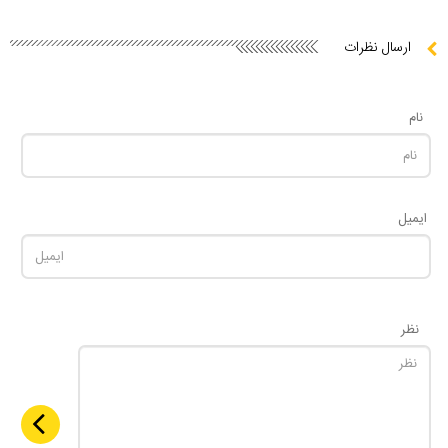
ارسال نظرات
نام
ایمیل
نظر