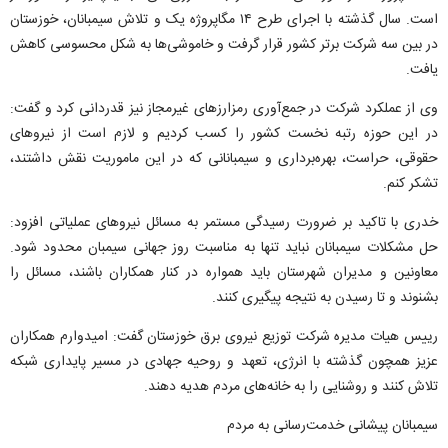
است. سال گذشته با اجرای طرح ۱۴ مگاپروژه یک و تلاش سیمبانان، خوزستان
در بین سه شرکت برتر کشور قرار گرفت و خاموشی‌ها به شکل محسوسی کاهش
یافت.
وی از عملکرد شرکت در جمع‌آوری رمزارز‌های غیرمجاز نیز قدردانی کرد و گفت:
در این حوزه رتبه نخست کشور را کسب کردیم و لازم است از نیرو‌های
حقوقی، حراست، بهره‌برداری و سیمبانانی که در این ماموریت نقش داشتند،
تشکر کنم.
خدری با تاکید بر ضرورت رسیدگی مستمر به مسائل نیرو‌های عملیاتی افزود:
حل مشکلات سیمبانان نباید تنها به مناسبت روز جهانی سیمبان محدود شود.
معاونین و مدیران شهرستان باید همواره در کنار همکاران باشند، مسائل را
بشنوند و تا رسیدن به نتیجه پیگیری کنند.
رییس هیات مدیره شرکت توزیع نیروی برق خوزستان گفت: امیدوارم همکاران
عزیز همچون گذشته با انرژی، تعهد و روحیه جهادی در مسیر پایداری شبکه
تلاش کنند و روشنایی را به خانه‌های مردم هدیه دهند.
سیمبانان پیشانی خدمت‌رسانی به مردم