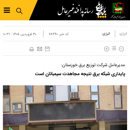
انرژی
انرژی
کد خبر:
۷۸۴۴۰
۳۰ فروردين ۱۴۰۵ - ۱۰:۳۱
مدیرعامل شرکت توزیع برق خوزستان:
پایداری شبکه برق نتیجه مجاهدت سیمبانان است