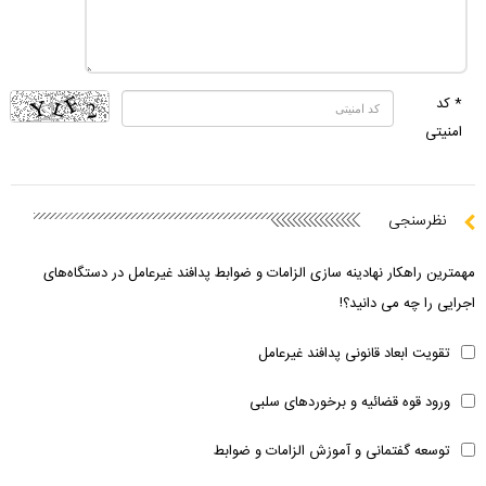
* کد
امنیتی
نظرسنجی
مهمترین راهکار نهادینه سازی الزامات و ضوابط پدافند غیرعامل در دستگاه‌های
اجرایی را چه می دانید؟!
تقویت ابعاد قانونی پدافند غیرعامل
ورود قوه قضائیه و برخوردهای سلبی
توسعه گفتمانی و آموزش الزامات و ضوابط