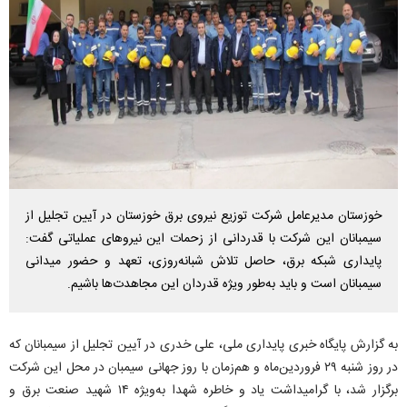
خوزستان مدیرعامل شرکت توزیع نیروی برق خوزستان در آیین تجلیل از
سیمبانان این شرکت با قدردانی از زحمات این نیرو‌های عملیاتی گفت:
پایداری شبکه برق، حاصل تلاش شبانه‌روزی، تعهد و حضور میدانی
سیمبانان است و باید به‌طور ویژه قدردان این مجاهدت‌ها باشیم.
به گزارش پایگاه خبری پایداری ملی، علی خدری در آیین تجلیل از سیمبانان که
در روز شنبه ۲۹ فروردین‌ماه و هم‌زمان با روز جهانی سیمبان در محل این شرکت
برگزار شد، با گرامیداشت یاد و خاطره شهدا به‌ویژه ۱۴ شهید صنعت برق و