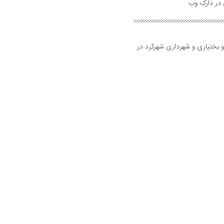
و بختیاری و شهرداری شهرکرد در