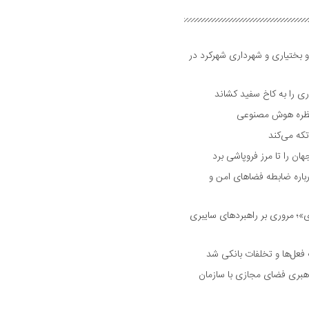
و بختیاری و شهرداری شهرکرد در
 را به کاخ سفید کشاند
نتظره هوش مصنوعی
تکه می‌کند
 را تا مرز فروپاشی برد
اره ضابطه فضا‌های امن و
 مروری بر راهبرد‌های سایبری
فعل‌ها و تخلفات بانکی شد
هبری فضای مجازی با سازمان