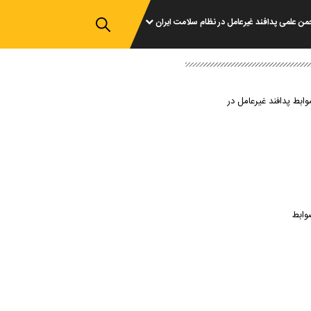
من علمی پدافند غیرعامل در نظام سلامت ایران
وابط پدافند غیرعامل در
وابط