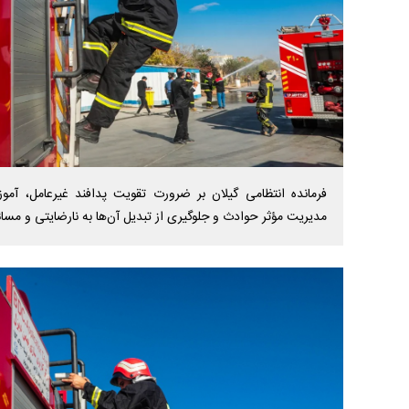
فرمانده انتظامی گیلان بر ضرورت تقویت پدافند غیرعامل، آ
مدیریت مؤثر حوادث و جلوگیری از تبدیل آن‌ها به نارضایتی و مسائل