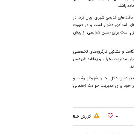
ده باشند.
بافت‌های قدیمی شهری، بیان کرد: در
های امدادی دشوار است و در صورت
لازم است برای چنین شرایطی از پیش
تگاه‌ها و تشکیل کارگروه‌های تخصصی
میان مدیریت بحران و پدافند غیرعامل
د.
یر عامل هلال احمر، شهردار رشت و
های خود برای مدیریت حوادث احتمالی
۰
گزارش خطا