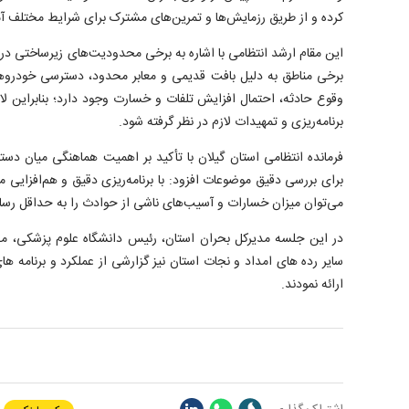
کرده و از طریق رزمایش‌ها و تمرین‌های مشترک برای شرایط مختلف آما
این مقام ارشد انتظامی با اشاره به برخی محدودیت‌های زیرساختی در 
برخی مناطق به دلیل بافت قدیمی و معابر محدود، دسترسی خودرو
وقوع حادثه، احتمال افزایش تلفات و خسارت وجود دارد؛ بنابراین 
برنامه‌ریزی و تمهیدات لازم در نظر گرفته شود.
فرمانده انتظامی استان گیلان با تأکید بر اهمیت هماهنگی میان دس
برای بررسی دقیق موضوعات افزود: با برنامه‌ریزی دقیق و هم‌افزایی 
می‌توان میزان خسارات و آسیب‌های ناشی از حوادث را به حداقل رسان
در این جلسه مدیرکل بحران استان، رئیس دانشگاه علوم پزشکی، مد
سایر رده های امداد و نجات استان نیز گزارشی از عملکرد و برنامه 
ارائه نمودند.