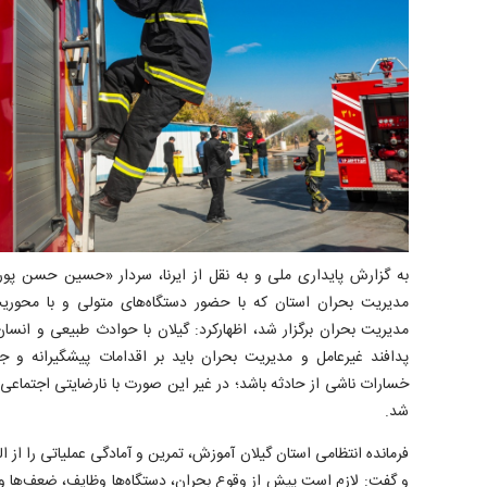
به گزارش پایداری ملی و به نقل از ایرنا، سردار «حسین حسن پور
مدیریت بحران استان که با حضور دستگاه‌های متولی و با محوریت
مدیریت بحران برگزار شد، اظهارکرد: گیلان با حوادث طبیعی و انسا
پدافند غیرعامل و مدیریت بحران باید بر اقدامات پیشگیرانه و
خسارات ناشی از حادثه باشد؛ در غیر این صورت با نارضایتی اجتماع
شد.
فرمانده انتظامی استان گیلان آموزش، تمرین و آمادگی عملیاتی را ا
و گفت: لازم است پیش از وقوع بحران، دستگاه‌ها وظایف، ضعف‌ها و 