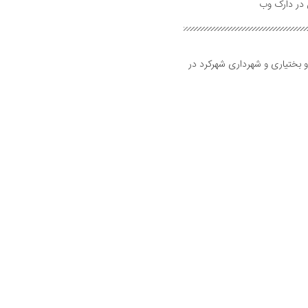
و بختیاری و شهرداری شهرکرد در