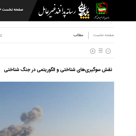
صفحه نخست
صفحه نخست
مطالب
کد
نقش سوگیری‌های شناختی و الگوریتمی در جنگ شناختی