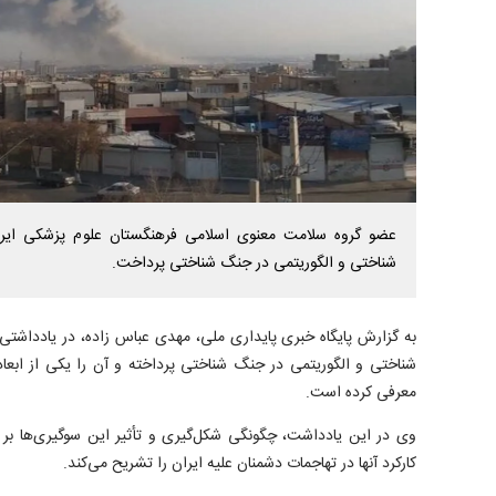
عضو گروه سلامت معنوی اسلامی فرهنگستان علوم پزشکی ایر
شناختی و الگوریتمی در جنگ شناختی پرداخت.
به گزارش پایگاه خبری پایداری ملی، مهدی عباس زاده، در یادداشت
شناختی و الگوریتمی در جنگ شناختی پرداخته و آن را یکی از ابعاد
معرفی کرده است.
وی در این یادداشت، چگونگی شکل‌گیری و تأثیر این سوگیری‌ها ب
کارکرد آنها در تهاجمات دشمنان علیه ایران را تشریح می‌کند.