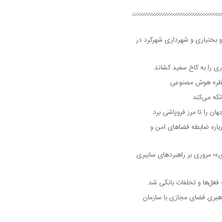
و بختیاری و شهرداری شهرکرد در
 را به کاخ سفید کشاند
نتظره هوش مصنوعی
تکه می‌کند
 را تا مرز فروپاشی برد
اره ضابطه فضا‌های امن و
 مروری بر راهبرد‌های سایبری
فعل‌ها و تخلفات بانکی شد
هبری فضای مجازی با سازمان