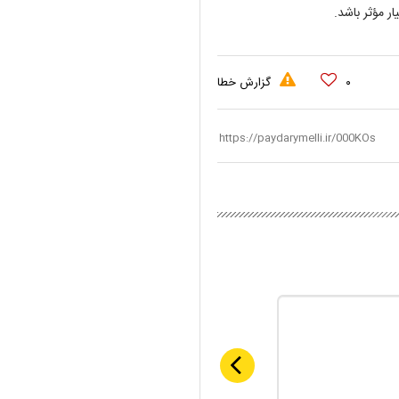
ر مؤثر باشد.
۰
گزارش خطا