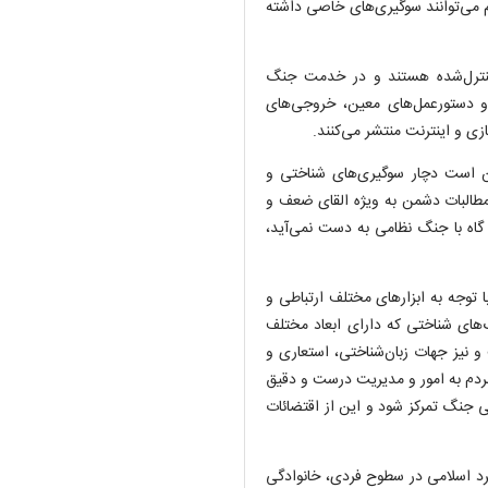
 می‌توانند سوگیری‌های خاصی داشته
ً کنترل‌شده هستند و در خدمت جنگ
 و دستورعمل‌های معین، خروجی‌های
زی و اینترنت منتشر می‌کنند.
کن است دچار سوگیری‌های شناختی و
مطالبات دشمن به ویژه القای ضعف و
گاه با جنگ نظامی به دست نمی‌آید،
 توجه به ابزار‌های مختلف ارتباطی و
‌های شناختی که دارای ابعاد مختلف
 نیز جهات زبان‌شناختی، استعاری و
مردم به امور و مدیریت درست و دقیق
می جنگ تمرکز شود و این از اقتضائات
د اسلامی در سطوح فردی، خانوادگی