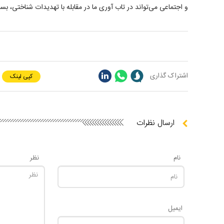
و اجتماعی می‌تواند در تاب آوری ما در مقابله با تهدیدات شناختی، بسیا
اشتراک گذاری
کپی لینک
ارسال نظرات
نام
نظر
ایمیل