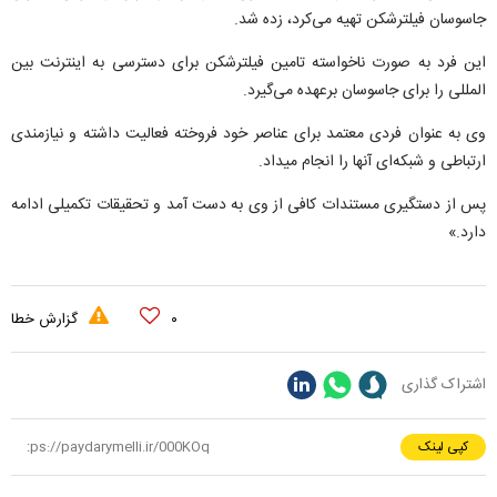
جاسوسان فیلترشکن تهیه می‌کرد، زده شد.
این فرد به صورت ناخواسته تامین فیلترشکن برای دسترسی به اینترنت بین
المللی را برای جاسوسان برعهده می‌گیرد.
وی به عنوان فردی معتمد برای عناصر خود فروخته فعالیت داشته و نیازمندی
ارتباطی و شبکه‌ای آنها را انجام میداد.
پس از دستگیری مستندات کافی از وی به دست آمد و تحقیقات تکمیلی ادامه
دارد.»
۰
گزارش خطا
اشتراک گذاری
کپی لینک