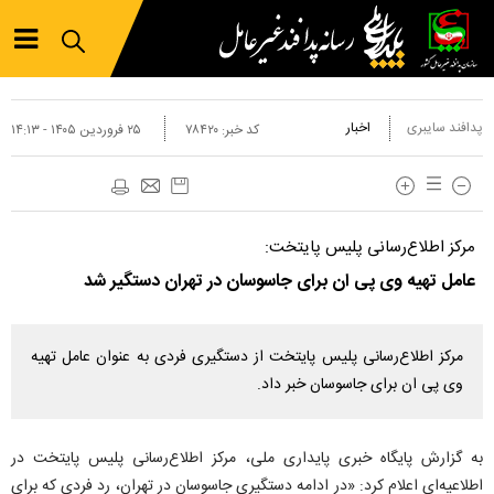
پدافند سایبری
اخبار
کد خبر:
۷۸۴۲۰
۲۵ فروردين ۱۴۰۵ - ۱۴:۱۳
مرکز اطلاع‌رسانی پلیس پایتخت:
عامل تهیه وی پی ان برای جاسوسان در تهران دستگیر شد
مرکز اطلاع‌رسانی پلیس پایتخت از دستگیری فردی به عنوان عامل تهیه
وی پی ان برای جاسوسان خبر داد.
به گزارش پایگاه خبری پایداری ملی، مرکز اطلاع‌رسانی پلیس پایتخت در
اطلاعیه‌ای اعلام کرد: «در ادامه دستگیری جاسوسان در تهران، رد فردی که برای