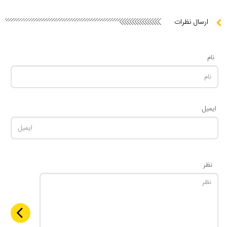
ارسال نظرات
نام
ایمیل
نظر