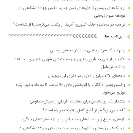
از بانک‌های زیستی تا دارو‌های نسل جدید؛ نقش جهاددانشگاهی در
توسعه علوم زیستی
ترامپ در محاصره جنگ فناوری؛ آمریکا از رقابت می‌ترسد یا از شکست؟
پربازدید ها
پیام تبریک سردار جلالی به دکتر محسن رضایی
تاکید بر ارتقای تاب‌آوری مترو و زیرساخت‌های شهری با اجرای مطالعات
پدافند غیرعامل
فاجعه‌ای ۱۳۰ میلیون دلاری در دنیای ارز دیجیتال
واکسن بومی «آنگارا» با اثربخشی بالای ۹۰ درصد تا دو ماه و نیم آینده
توزیع می‌شود
هشدار یک روانشناس برای استفاده افراطی از هوش‌مصنوعی
آیا خطری بزرگ‌تر از قطع کامل اینترنت در راه است؟
بازسازی سریع زیرساخت‌های مخابراتی پس از خسارت‌های جنگی
از بانک‌های زیستی تا دارو‌های نسل جدید؛ نقش جهاددانشگاهی در