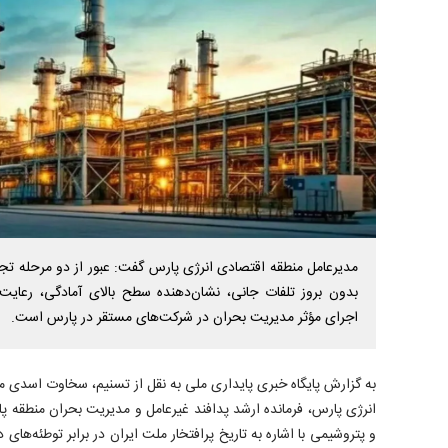
مدیرعامل منطقه اقتصادی انرژی پارس گفت: عبور از دو مرحله تجا
بدون بروز تلفات جانی، نشان‌دهنده سطح بالای آمادگی، رعایت 
اجرای مؤثر مدیریت بحران در شرکت‌های مستقر در پارس است.
به گزارش پایگاه خبری پایداری ملی به نقل از تسنیم، سخاوت اسدی م
انرژی پارس، فرمانده ارشد پدافند غیرعامل و مدیریت بحران منطقه پ
و پتروشیمی با اشاره به تاریخ پرافتخار ملت ایران در برابر توطئه‌ها