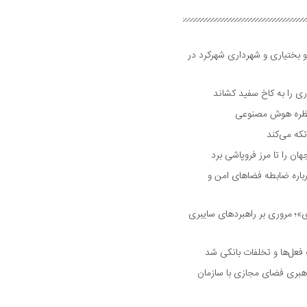
و بختیاری و شهرداری شهرکرد در
 را به کاخ سفید کشاند
نتظره هوش مصنوعی
تکه می‌کند
 را تا مرز فروپاشی برد
اره ضابطه فضا‌های امن و
 مروری بر راهبرد‌های سایبری
فعل‌ها و تخلفات بانکی شد
هبری فضای مجازی با سازمان