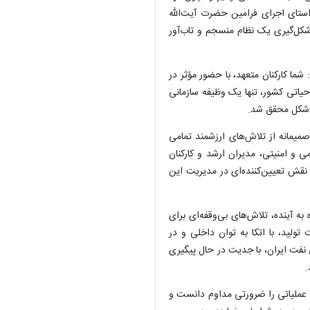
راستای اجرای فرامین حضرت آیت‌الله
شکل‌گیری یک نظام منسجم و تاب‌آور
شما کارکنان متعهد، با حضور مؤثر در
یاتی کشور، تنها یک وظیفه سازمانی
ن شکل محقق شد.
میمانه از تلاش‌های ارزشمند تمامی
ی و امنیتی، مدیران ارشد و کارکنان
 نقش تعیین‌کننده‌ای در مدیریت این
به آینده، تلاش‌های بی‌وقفه‌ای برای
ولید، با اتکا به توان داخلی و در
نفت ایران، با جدیت در حال پیگیری
.
 عملیاتی را ضرورتی مداوم دانست و