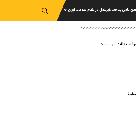
من علمی پدافند غیرعامل در نظام سلامت ایران
وابط پدافند غیرعامل در
وابط