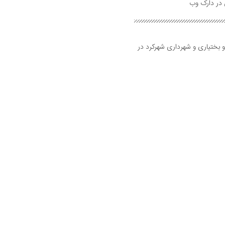
و بختیاری و شهرداری شهرکرد در