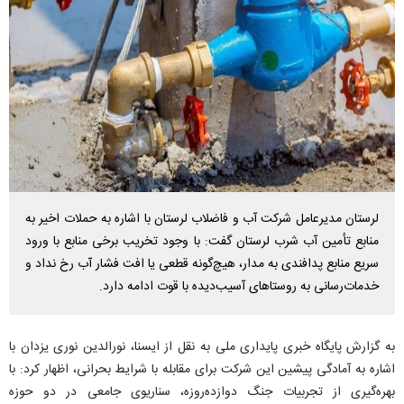
لرستان مدیرعامل شرکت آب و فاضلاب لرستان با اشاره به حملات اخیر به
منابع تأمین آب شرب لرستان گفت: با وجود تخریب برخی منابع با ورود
سریع منابع پدافندی به مدار، هیچ‌گونه قطعی یا افت فشار آب رخ نداد و
خدمات‌رسانی به روستا‌های آسیب‌دیده با قوت ادامه دارد.
به گزارش پایگاه خبری پایداری ملی به نقل از ایسنا، نورالدین نوری یزدان با
اشاره به آمادگی پیشین این شرکت برای مقابله با شرایط بحرانی، اظهار کرد: با
بهره‌گیری از تجربیات جنگ دوازده‌روزه، سناریوی جامعی در دو حوزه