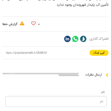
تأمین آب پایدار شهروندان وجود ندارد.
۰
گزارش خطا
اشتراک گذاری
کپی لینک
ارسال نظرات
نام