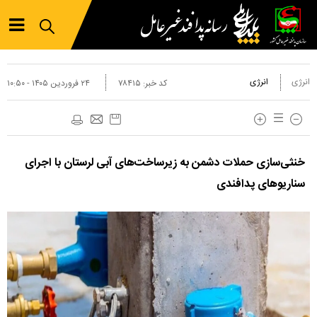
انرژی
انرژی
کد خبر:
۷۸۴۱۵
۲۴ فروردين ۱۴۰۵ - ۱۰:۵۰
خنثی‌سازی حملات دشمن به زیرساخت‌های آبی لرستان با اجرای
سناریو‌های پدافندی