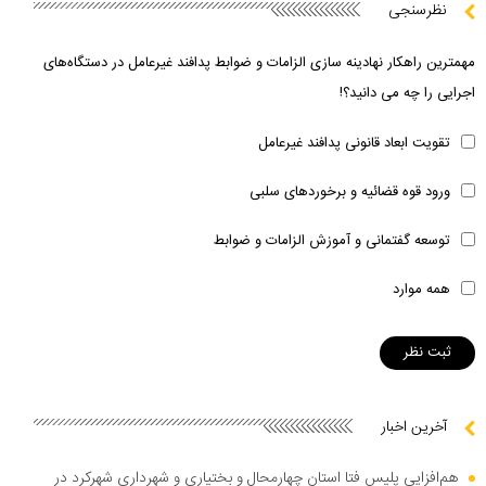
نظرسنجی
مهمترین راهکار نهادینه سازی الزامات و ضوابط پدافند غیرعامل در دستگاه‌های
اجرایی را چه می دانید؟!
تقویت ابعاد قانونی پدافند غیرعامل
ورود قوه قضائیه و برخوردهای سلبی
توسعه گفتمانی و آموزش الزامات و ضوابط
همه موارد
آخرین اخبار
هم‌افزایی پلیس فتا استان چهارمحال و بختیاری و شهرداری شهرکرد در