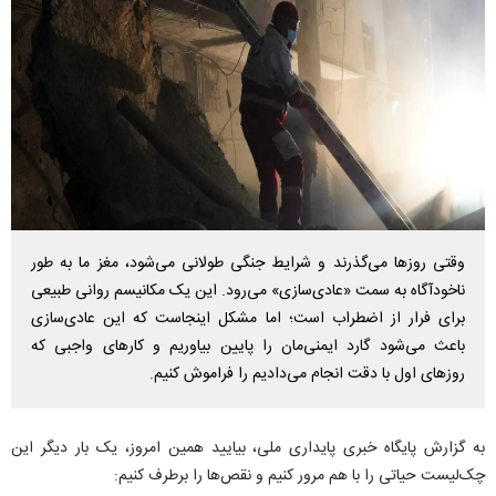
وقتی روز‌ها می‌گذرند و شرایط جنگی طولانی می‌شود، مغز ما به طور
ناخودآگاه به سمت «عادی‌سازی» می‌رود. این یک مکانیسم روانی طبیعی
برای فرار از اضطراب است؛ اما مشکل اینجاست که این عادی‌سازی
باعث می‌شود گارد ایمنی‌مان را پایین بیاوریم و کار‌های واجبی که
روز‌های اول با دقت انجام می‌دادیم را فراموش کنیم.
به گزارش پایگاه خبری پایداری ملی، بیایید همین امروز، یک بار دیگر این
چک‌لیست حیاتی را با هم مرور کنیم و نقص‌ها را برطرف کنیم: