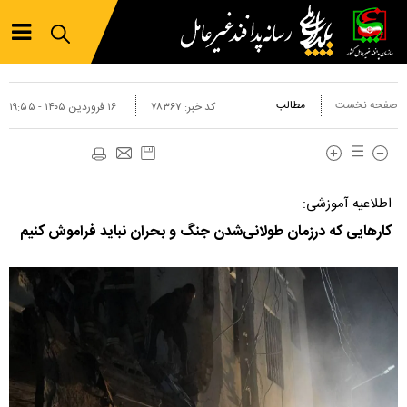
صفحه نخست
مطالب
کد خبر:
۷۸۳۶۷
۱۶ فروردين ۱۴۰۵ - ۱۹:۵۵
اطلاعیه آموزشی:
کار‌هایی که درزمان طولانی‌شدن جنگ و بحران نباید فراموش کنیم