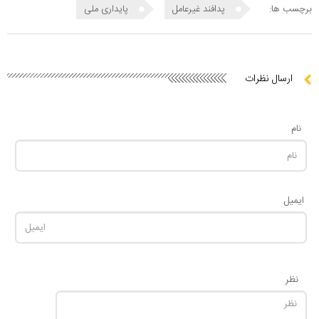
برچسب ها:
پدافند غیرعامل
پایداری ملی
ارسال نظرات
نام
ایمیل
نظر