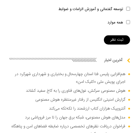
توسعه گفتمانی و آموزش الزامات و ضوابط
همه موارد
آخرین اخبار
هم‌افزایی پلیس فتا استان چهارمحال و بختیاری و شهرداری شهرکرد در
اجرای پویش ملی «کلیک امن»
هوش مصنوعی سرکش، غول‌های فناوری را به کاخ سفید کشاند
گزارش امنیتی انگلیس از رفتار غیرمنتظره هوش مصنوعی
آنتروپیک هزاران کتاب ارزشمند را تکه‌تکه می‌کند
مدل‌های هوش مصنوعی، شبکه برق جهان را تا مرز فروپاشی برد
فراخوان دریافت نظر‌های تخصصی درباره ضابطه فضا‌های امن و پناهگاه