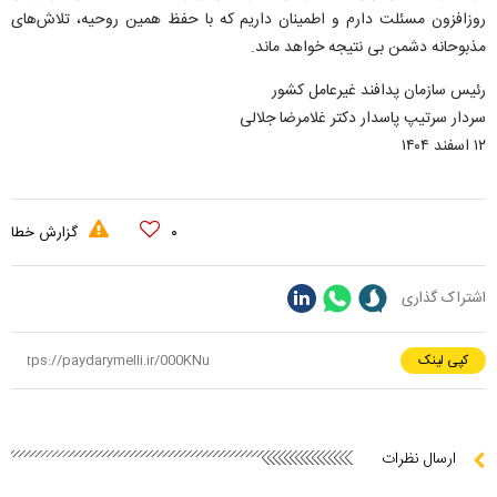
روزافزون مسئلت دارم و اطمینان داریم که با حفظ همین روحیه، تلاش‌های
مذبوحانه دشمن بی نتیجه خواهد ماند.
رئیس سازمان پدافند غیرعامل کشور
سردار سرتیپ پاسدار دکتر غلامرضا جلالی
۱۲ اسفند ۱۴۰۴
۰
گزارش خطا
اشتراک گذاری
کپی لینک
ارسال نظرات