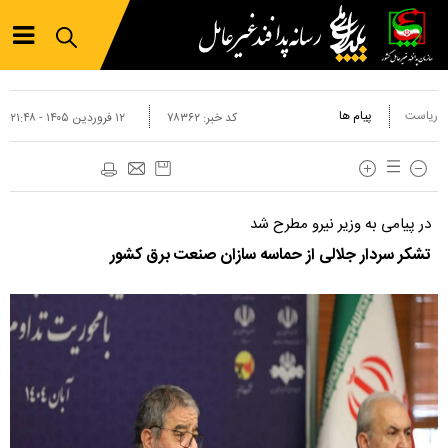
ریاست
پیام ها
کد خبر:
۷۸۳۶۲
۱۲ فروردين ۱۴۰۵ - ۲۱:۴۸
در پیامی به وزیر نیرو مطرح شد
تشکر سردار جلالی از حماسه سازان صنعت برق کشور