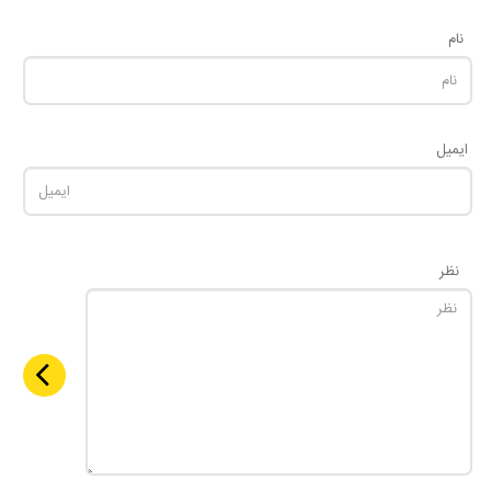
نام
ایمیل
نظر