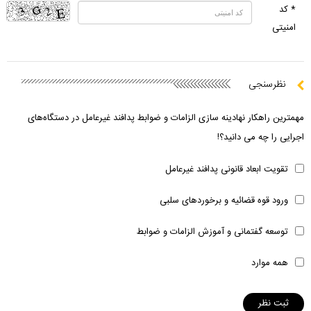
* کد
امنیتی
نظرسنجی
مهمترین راهکار نهادینه سازی الزامات و ضوابط پدافند غیرعامل در دستگاه‌های
اجرایی را چه می دانید؟!
تقویت ابعاد قانونی پدافند غیرعامل
ورود قوه قضائیه و برخوردهای سلبی
توسعه گفتمانی و آموزش الزامات و ضوابط
همه موارد