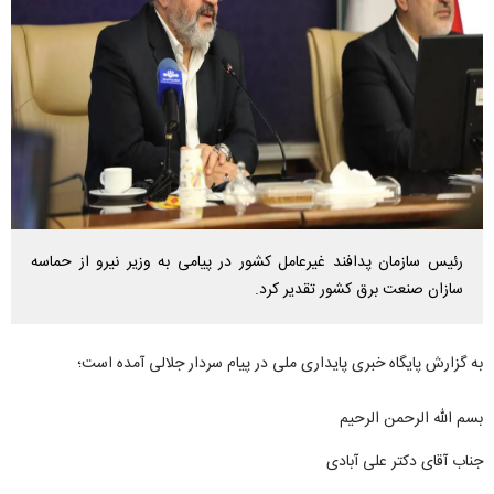
رئیس سازمان پدافند غیرعامل کشور در پیامی به وزیر نیرو از حماسه
سازان صنعت برق کشور تقدیر کرد.
به گزارش پایگاه خبری پایداری ملی در پیام سردار جلالی آمده است؛
بسم الله الرحمن الرحیم
جناب آقای دکتر علی آبادی