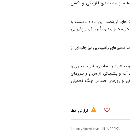
فاده از سامانه‌های افزونگی و تکمیل
اش‌های ارزشمند این دوره دانست و
حوزه حمل‌ونقل، تأمین آب و پذیرایی
 مسیر‌های راهپیمایی نیز جلوه‌ای از
شبانه‌روزی بخش‌های عملیاتی، فنی، سایبری و
ب و پشتیبانی از مردم و نیرو‌های
انی و روز‌های حساس جنگ تحمیلی
۱
گزارش خطا