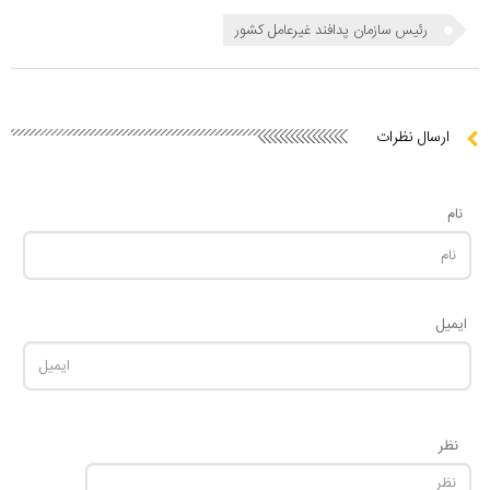
رئیس سازمان پدافند غیرعامل کشور
ارسال نظرات
نام
ایمیل
نظر