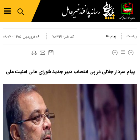
ریاست
پیام ها
کد خبر:
۷۸۳۴۱
۰۶ فروردين ۱۴۰۵ - ۰۸:۰۷
پیام سردار جلالی در پی انتصاب دبیر جدید شورای عالی امنیت ملی