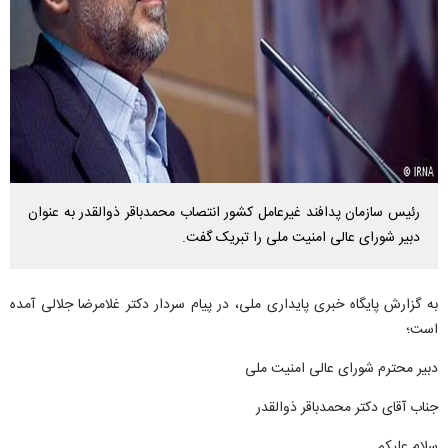
رئیس سازمان پدافند غیرعامل کشور انتصاب محمدباقر ذوالقدر به عنوان
دبیر شورای عالی امنیت ملی را تبریک گفت.
به گزارش پایگاه خبری پایداری ملی، در پیام سردار دکتر غلامرضا جلالی آمده
است؛
دبیر محترم شورای عالی امنیت ملی
جناب آقای دکتر محمدباقر ذوالقدر
سلام علیکم