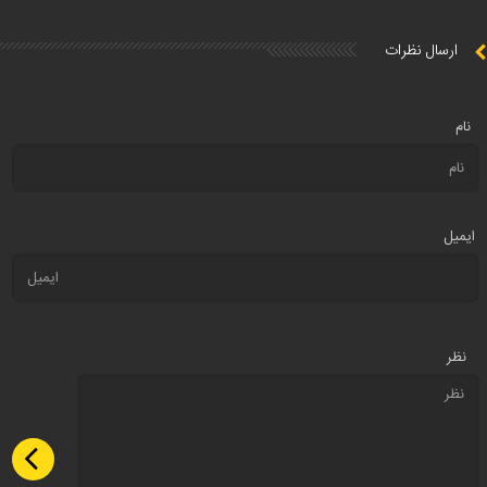
ارسال نظرات
نام
ایمیل
نظر