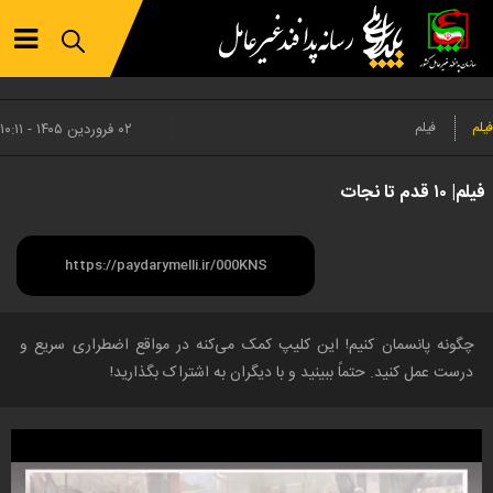
فیلم
فیلم
۰۲ فروردين ۱۴۰۵ - ۱۰:۱۱
فیلم| ۱۰ قدم تا نجات
چگونه پانسمان کنیم! این کلیپ کمک می‌کنه در مواقع اضطراری سریع و
درست عمل کنید. حتماً ببینید و با دیگران به اشتراک بگذارید!