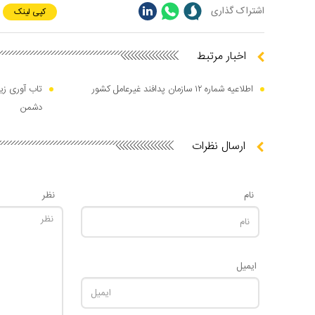
اشتراک گذاری
کپی لینک
اخبار مرتبط
اطلاعیه شماره ۱۲ سازمان پدافند غیرعامل کشور
تاب آوری زی
دشمن
ارسال نظرات
نام
نظر
ایمیل