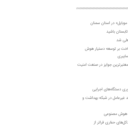
وبایل» در استان سمنان
علی شد
ساخت بر توسعه دستیار هوش
ایبری
رین و معتبرترین جوایز در صنعت امنیت
وری دستگاه‌های اجرایی
د غیرعامل در شبکه بهداشت و
با هوش مصنوعی
های حفاری فراتر از