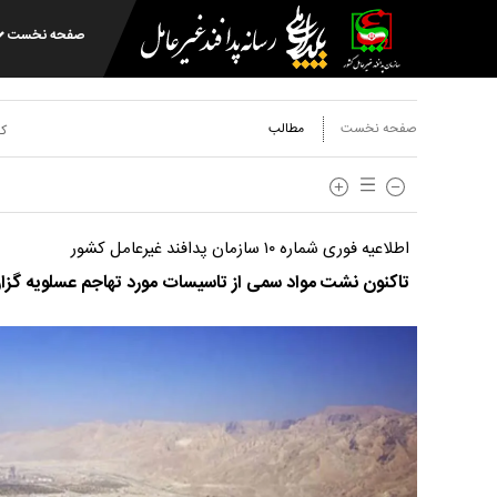
صفحه نخست
صفحه نخست
مطالب
کد
اطلاعیه فوری شماره ۱۰ سازمان پدافند غیرعامل کشور
تاکنون نشت مواد سمی از تاسیسات مورد تهاجم عسلویه گ