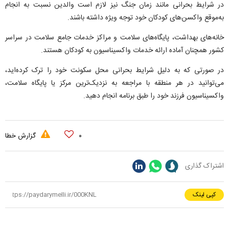
در شرایط بحرانی مانند زمان جنگ نیز لازم است والدین نسبت به انجام
به‌موقع واکسن‌های کودکان خود توجه ویژه داشته باشند.
خانه‌های بهداشت، پایگاه‌های سلامت و مراکز خدمات جامع سلامت در سراسر
کشور همچنان آماده ارائه خدمات واکسیناسیون به کودکان هستند.
در صورتی که به دلیل شرایط بحرانی محل سکونت خود را ترک کرده‌اید،
می‌توانید در هر منطقه با مراجعه به نزدیک‌ترین مرکز یا پایگاه سلامت،
واکسیناسیون فرزند خود را طبق برنامه انجام دهید.
۰
گزارش خطا
اشتراک گذاری
کپی لینک