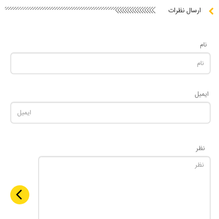
ارسال نظرات
نام
ایمیل
نظر