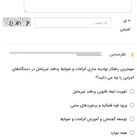
* کد
امنیتی
نظرسنجی
مهمترین راهکار نهادینه سازی الزامات و ضوابط پدافند غیرعامل در دستگاه‌های
اجرایی را چه می دانید؟!
تقویت ابعاد قانونی پدافند غیرعامل
ورود قوه قضائیه و برخوردهای سلبی
توسعه گفتمانی و آموزش الزامات و ضوابط
همه موارد