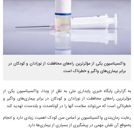
واکسیناسیون یکی از مؤثرترین راه‌های محافظت از نوزادان و کودکان در
برابر بیماری‌های واگیر و خطرناک است.
به گزارش پایگاه خبری پایداری ملی به نقل از وبدا، واکسیناسیون یکی از
مؤثرترین راه‌های محافظت از نوزادان و کودکان در برابر بیماری‌های واگیر و
خطرناکی است که می‌تواند سلامت آنها را در کوتاه‌مدت و بلندمدت تهدید کند.
رعایت زمان‌بندی واکسیناسیون بر اساس سن کودک اهمیت زیادی دارد و انجام
به‌موقع آن نقش مهمی در پیشگیری از بسیاری از بیماری‌ها دارد.