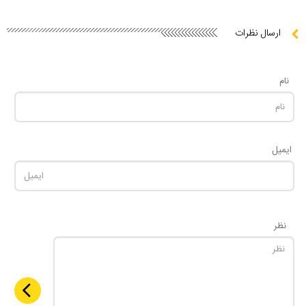
ارسال نظرات
نام
ایمیل
نظر