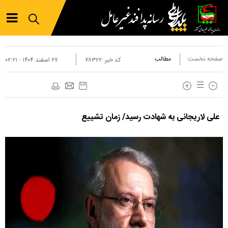
صفحه نخست
مطالب
کد خبر:
۷۸۳۲۲
۲۷ اسفند ۱۴۰۴ - ۰۲:۲۱
علی لاریجانی به شهادت رسید/ زمان تشییع