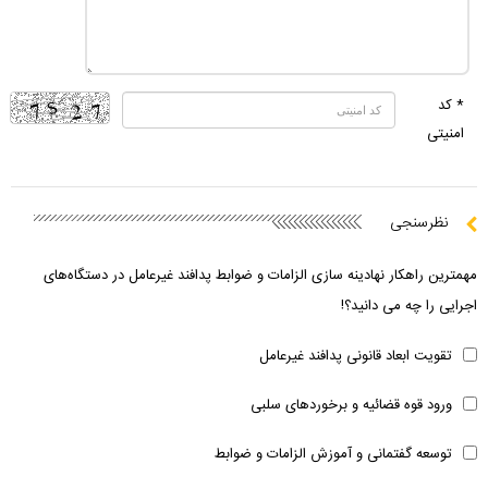
* کد
امنیتی
نظرسنجی
مهمترین راهکار نهادینه سازی الزامات و ضوابط پدافند غیرعامل در دستگاه‌های
اجرایی را چه می دانید؟!
تقویت ابعاد قانونی پدافند غیرعامل
ورود قوه قضائیه و برخوردهای سلبی
توسعه گفتمانی و آموزش الزامات و ضوابط