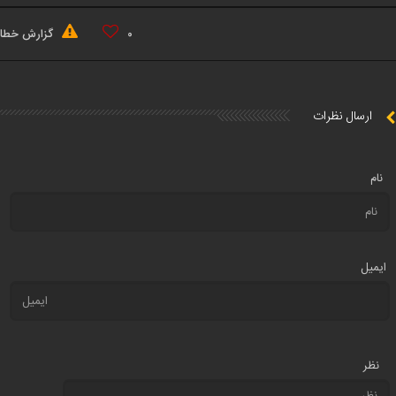
۰
گزارش خطا
ارسال نظرات
نام
ایمیل
نظر