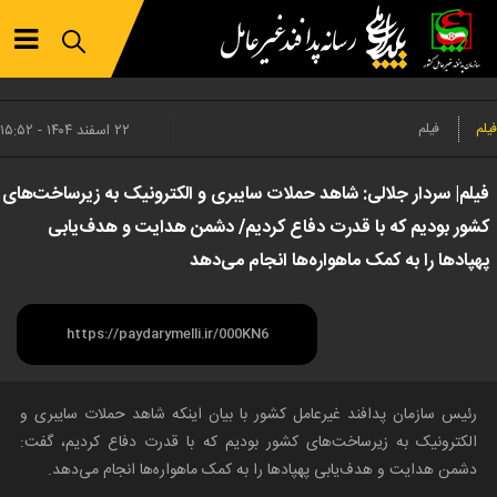
فیلم
فیلم
۲۲ اسفند ۱۴۰۴ - ۱۵:۵۲
فیلم| سردار جلالی: شاهد حملات سایبری و الکترونیک به زیرساخت‌های
کشور بودیم که با قدرت دفاع کردیم/ دشمن هدایت و هدف‌یابی
پهپادها را به کمک ماهواره‌ها انجام می‌دهد
رئیس سازمان پدافند غیرعامل کشور با بیان اینکه شاهد حملات سایبری و
الکترونیک به زیرساخت‌های کشور بودیم که با قدرت دفاع کردیم، گفت:
دشمن هدایت و هدف‌یابی پهپادها را به کمک ماهواره‌ها انجام می‌دهد.