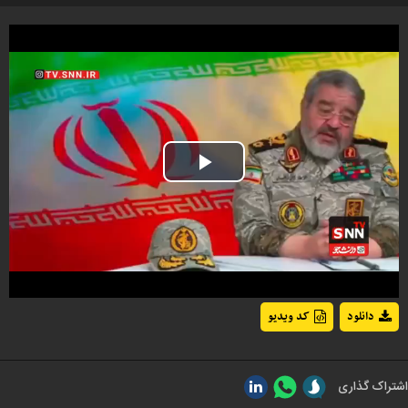
Play
Video
دانلود
کد ویدیو
اشتراک گذاری