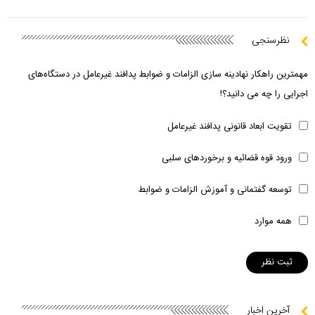
نظرسنجی
مهمترین راهکار نهادینه سازی الزامات و ضوابط پدافند غیرعامل در دستگاه‌های
اجرایی را چه می دانید؟!
تقویت ابعاد قانونی پدافند غیرعامل
ورود قوه قضائیه و برخوردهای سلبی
توسعه گفتمانی و آموزش الزامات و ضوابط
همه موارد
آخرین اخبار