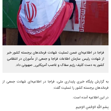
فراجا در اطلاعیه‌ای ضمن تسلیت شهادت فرماندهان برجسته کشور خبر
از شهادت رئیس سازمان اطلاعات فراجا و جمعی از مأموران در انتظامی
کشور به دست کثیف رژیم سفاک و غاصب آمریکایی_ صهیونی داد.
به گزارش پایگاه خبری پایداری ملی، فراجا در اطلاعیه‌ای شهادت جمعی از
فرماندهان برجسته کشور را تسلیت گفت.
در این اطلاعیه آمده است:
بِسْمِ اللَّهِ الرَّحْمَنِ الرَّحِیمِ