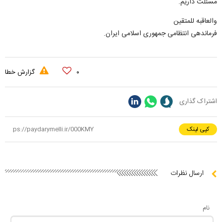
مسئلت داریم.
والعاقبه للمتقین
فرماندهی انتظامی جمهوری اسلامی ایران.
۰
گزارش خطا
اشتراک گذاری
کپی لینک
ارسال نظرات
نام