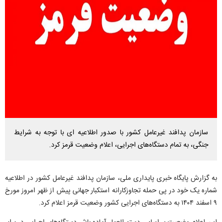
سازمان پدافند غیرعامل کشور با صدور اطلاعیه ای با توجه به شرایط
جنگی، به تمام دستگاه‌های اجرایی، اعلام وضعیت قرمز کرد.
به گزارش پایگاه خبری پایداری ملی، سازمان پدافند غیرعامل کشور در اطلاعیه
شماره یک خود در پی حمله تجاوزکارانه استکبار جهانی پیش از ظهر امروز مورخ
۹ اسفند ۱۴۰۴ به دستگاه‌های اجرایی کشور وضعیت قرمز اعلام کرد.