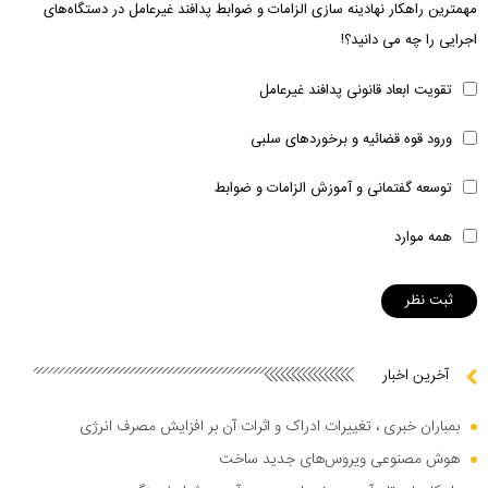
مهمترین راهکار نهادینه سازی الزامات و ضوابط پدافند غیرعامل در دستگاه‌های
اجرایی را چه می دانید؟!
تقویت ابعاد قانونی پدافند غیرعامل
ورود قوه قضائیه و برخوردهای سلبی
توسعه گفتمانی و آموزش الزامات و ضوابط
همه موارد
آخرین اخبار
بمباران خبری ، تغییرات ادراک و اثرات آن بر افزایش مصرف انرژی
هوش مصنوعی ویروس‌های جدید ساخت