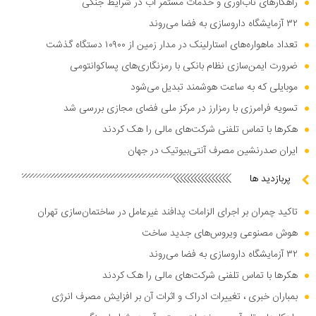
راهکار‌های تاب‌آوری و خدمات مستمر آب در شرایط جنگی
۳۲ آزمایشگاه داروسازی به فضا می‌روند
تعداد ماهواره‌های استارلینک در مدار زمین از ۱۰۹۰۰ دستگاه گذشت
ضرورت ایمن‌سازی نظام بانکی با رمزنگاری‌های پساکوانتومی
موبایلی که به ساعت هوشمند تبدیل می‌شود
تسویه فرامرزی با رمزارز در مرکز ملی فضای مجازی بررسی شد
هکر‌ها با تماس تلفنی شرکت‌های مالی را هک کردند
ایران صدرنشین مصرف آنتی‌بیوتیک در جهان
پربازدید ها
تاکید چمران بر اجرای الزامات پدافند غیرعامل در ساختمان‌سازی تهران
هوش مصنوعی ویروس‌های جدید ساخت
۳۲ آزمایشگاه داروسازی به فضا می‌روند
هکر‌ها با تماس تلفنی شرکت‌های مالی را هک کردند
بمباران خبری ، تغییرات ادراک و اثرات آن بر افزایش مصرف انرژی