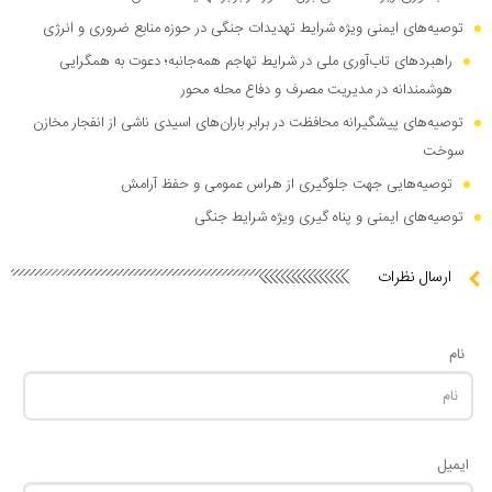
توصیه‌های ایمنی ویژه شرایط تهدیدات جنگی در حوزه منابع ضروری و انرژی
راهبرد‌های تاب‌آوری ملی در شرایط تهاجم همه‌جانبه؛ دعوت به همگرایی
هوشمندانه در مدیریت مصرف و دفاع محله محور
توصیه‌های پیشگیرانه محافظت در برابر باران‌های اسیدی ناشی از انفجار مخازن
سوخت
توصیه‌هایی جهت جلوگیری از هراس عمومی و حفظ آرامش
توصیه‌های ایمنی و پناه گیری ویژه شرایط جنگی
ارسال نظرات
نام
ایمیل