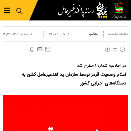
صفحه نخست
مطالب
کد خبر:
۷۸۲۷۴
۰۹ اسفند ۱۴۰۴ - ۱۴:۱۲
در اطلاعیه شماره ۱ مطرح شد
اعلام وضعیت قرمز توسط سازمان پدافندغیرعامل کشور به
دستگاه‌های اجرایی کشور