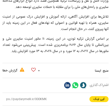
وزارت حمل و نقل و زیرساخت ترکیه همچنین قصد دارد انواع ابزار‌های مداخله
سایبری و راه‌حل‌های ملی را برای مقابله با حملات سایبری توسعه دهد.
تلاش‌ها برای افزایش آگاهی، ارائه آموزش و افزایش درک عمومی از امنیت
سایبری، همراه با تهیه قوانین و اصولی که نهاد‌های فعال در این زمینه باید از
آنها پیروی کنند، در حال انجام است.
بر اساس گزارش ترکیه تودی، در این زمینه، ۱۱ مانور امنیت سایبری ملی و
بین‌المللی تا پایان سال ۲۰۲۶ برنامه‌ریزی شده است. پیش‌بینی می‌شود تعداد
مانور‌ها در سال ۲۰۲۷، به ۱۲ مورد و در سال ۲۰۲۸، به ۱۳ مورد افزایش یابد.
۰
گزارش خطا
منبع:
ایسنا
اشتراک گذاری
کپی لینک