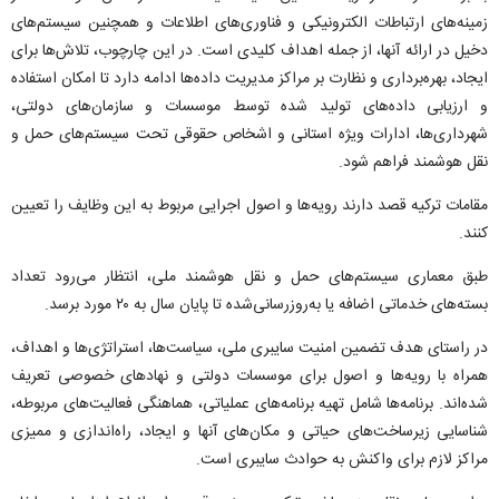
زمینه‌های ارتباطات الکترونیکی و فناوری‌های اطلاعات و همچنین سیستم‌های
دخیل در ارائه آنها، از جمله اهداف کلیدی است. در این چارچوب، تلاش‌ها برای
ایجاد، بهره‌برداری و نظارت بر مراکز مدیریت داده‌ها ادامه دارد تا امکان استفاده
و ارزیابی داده‌های تولید شده توسط موسسات و سازمان‌های دولتی،
شهرداری‌ها، ادارات ویژه استانی و اشخاص حقوقی تحت سیستم‌های حمل و
نقل هوشمند فراهم شود.
مقامات ترکیه قصد دارند رویه‌ها و اصول اجرایی مربوط به این وظایف را تعیین
کنند.
طبق معماری سیستم‌های حمل و نقل هوشمند ملی، انتظار می‌رود تعداد
بسته‌های خدماتی اضافه یا به‌روزرسانی‌شده تا پایان سال به ۲۰ مورد برسد.
در راستای هدف تضمین امنیت سایبری ملی، سیاست‌ها، استراتژی‌ها و اهداف،
همراه با رویه‌ها و اصول برای موسسات دولتی و نهاد‌های خصوصی تعریف
شده‌اند. برنامه‌ها شامل تهیه برنامه‌های عملیاتی، هماهنگی فعالیت‌های مربوطه،
شناسایی زیرساخت‌های حیاتی و مکان‌های آنها و ایجاد، راه‌اندازی و ممیزی
مراکز لازم برای واکنش به حوادث سایبری است.