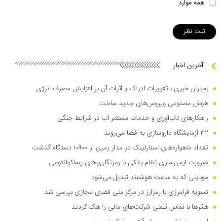
همه موارد
آخرین اخبار
بمباران خبری ، تغییرات ادراک و اثرات آن بر افزایش مصرف انرژی
هوش مصنوعی ویروس‌های جدید ساخت
راهکار‌های تاب‌آوری و خدمات مستمر آب در شرایط جنگی
۳۲ آزمایشگاه داروسازی به فضا می‌روند
تعداد ماهواره‌های استارلینک در مدار زمین از ۱۰۹۰۰ دستگاه گذشت
ضرورت ایمن‌سازی نظام بانکی با رمزنگاری‌های پساکوانتومی
موبایلی که به ساعت هوشمند تبدیل می‌شود
تسویه فرامرزی با رمزارز در مرکز ملی فضای مجازی بررسی شد
هکر‌ها با تماس تلفنی شرکت‌های مالی را هک کردند