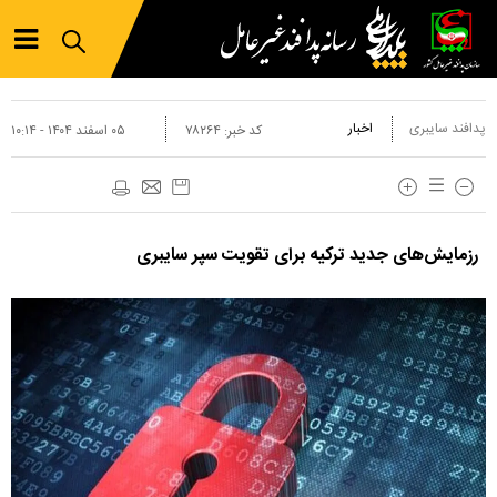
پدافند سایبری
اخبار
کد خبر:
۷۸۲۶۴
۰۵ اسفند ۱۴۰۴ - ۱۰:۱۴
رزمایش‌های جدید ترکیه برای تقویت سپر سایبری