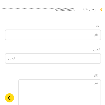
ارسال نظرات
نام
ایمیل
نظر