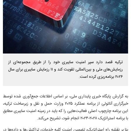
ترکیه قصد دارد سپر امنیت سایبری خود را از طریق مجموعه‌ای از
رزمایش‌های ملی و بین‌المللی تقویت کند و ۱۱ رزمایش سایبری برای سال
۲۰۲۶ برنامه‌ریزی کرده است.
به گزارش پایگاه خبری پایداری ملی، بر اساس اطلاعات جمع‌آوری شده توسط
خبرگزاری آناتولی از برنامه عملکرد ۲۰۲۵ وزارت حمل و نقل و زیرساخت ترکیه،
این برنامه چارچوب اصلی فعالیت‌هایی را که باید در زمینه امنیت سایبری مطابق
با برنامه استراتژیک ۲۰۲۸-۲۰۲۴ انجام شود، تشریح می‌کند.
بنا بر نقشه راه استراتژیک، تضمین امنیت کلیه خدمات، تراکنش‌ها و داده‌ها در