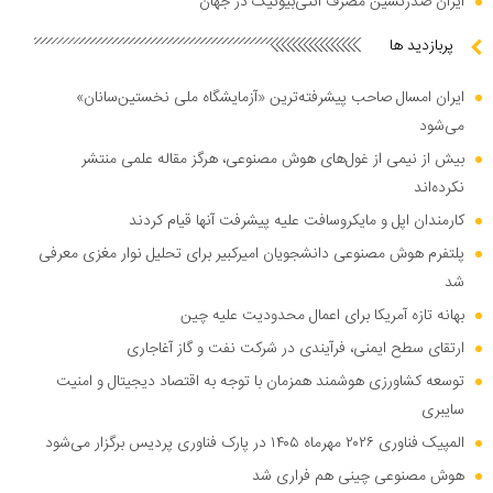
ایران صدرنشین مصرف آنتی‌بیوتیک در جهان
پربازدید ها
ایران امسال صاحب پیشرفته‌ترین «آزمایشگاه ملی نخستین‌سانان»
می‌شود
بیش از نیمی از غول‌های هوش مصنوعی، هرگز مقاله علمی منتشر
نکرده‌اند
کارمندان اپل و مایکروسافت علیه پیشرفت آنها قیام کردند
پلتفرم هوش مصنوعی دانشجویان امیرکبیر برای تحلیل نوار مغزی معرفی
شد
بهانه تازه آمریکا برای اعمال محدودیت علیه چین
ارتقای سطح ایمنی، فرآیندی در شرکت نفت و گاز آغاجاری
توسعه کشاورزی هوشمند همزمان با توجه به اقتصاد دیجیتال و امنیت
سایبری
المپیک فناوری ۲۰۲۶ مهرماه ۱۴۰۵ در پارک فناوری پردیس برگزار می‌شود
هوش مصنوعی چینی هم فراری شد