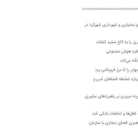
و بختیاری و شهرداری شهرکرد در
 را به کاخ سفید کشاند
نتظره هوش مصنوعی
تکه می‌کند
 را تا مرز فروپاشی برد
اره ضابطه فضا‌های امن و
 مروری بر راهبرد‌های سایبری
فعل‌ها و تخلفات بانکی شد
هبری فضای مجازی با سازمان