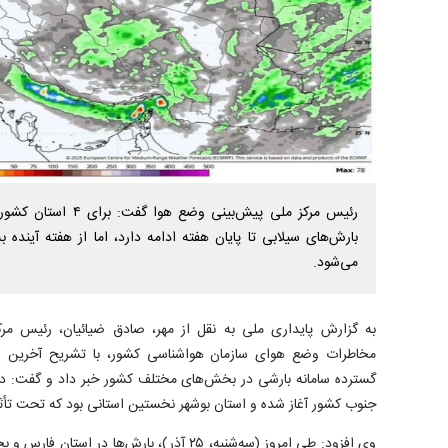
رئیس مرکز ملی پیش‌بینی 
بارش‌های سیلابی تا پایان هفته ادامه دارد، اما از هفته آینده ب
می‌شود.
به گزارش پایداری ملی به نقل از مهر، صادق ضیائیان، رئیس مر
مخاطرات وضع هوای سازمان هواشناسی کشور، با تشریح آخرین و
گسترده سامانه بارشی در بخش‌های مختلف کشور خبر داد و گفت: در 
جنوب کشور آغاز شده و استان بوشهر نخستین استانی بود که تحت تأثیر
وی افزود: طی امروز (سه‌شنبه، ۲۵ آذر)، بارش‌ها 