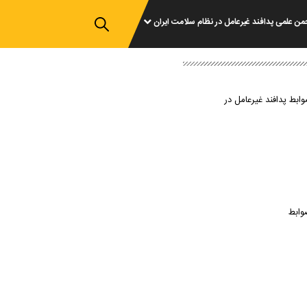
من علمی پدافند غیرعامل در نظام سلامت ایران
وابط پدافند غیرعامل در
وابط