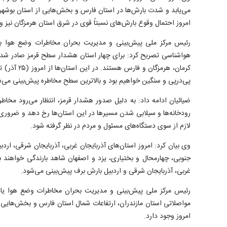
می‌یابد و شدت بارش‌ها در استان فارس و بخش‌هایی از استان بوشهر
امروز احتمال وقوع بارش‌های نسبتاً قوی در شرق استان هرمزگان نیز و
رئیس مرکز ملی پیش‌بینی و مدیریت بحران مخاطرات وضع هوا با
هواشناسی تصریح کرد: برای چهار استان هشدار سطح قرمز صادر شده
پی‌درپی و سنگین خواهیم بود و بالاترین سطح مخاطره پیش‌بینی می‌ش
ضیائیان ادامه داد: به دلیل صدور هشدار قرمز، انتظار می‌رود مخاطر
رودخانه‌ها و سیلابی شدن مسیرها در این استان‌ها رخ دهد و ضروری
لازم از سوی دستگاه‌های مسئول و مردم در نظر گرفته شود.
وی بیان کرد: امروز استان‌های آذربایجان غربی، آذربایجان شرقی، ارد
جنوبی، چهارمحال و بختیاری، یزد و اصفهان شاهد بارندگی خواهند ب
غربی، آذربایجان شرقی و اردبیل بارش برف پیش‌بینی می‌شود.
رئیس مرکز ملی پیش‌بینی و مدیریت بحران مخاطرات وضع هوا یادآ
مواصلاتی استان مازندران، ارتفاعات شمال استان فارس و بخش‌هایی 
امروز وجود دارد.