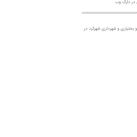
و بختیاری و شهرداری شهرکرد در