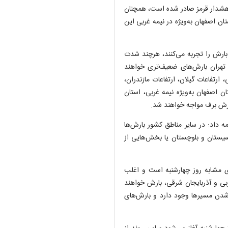
استانی که برای آنها هشدار قرمز صادر شده است، همچنان
ن اصفهان به‌ویژه در نیمه غربی این
 بارش را تجربه می‌کنند، هرچند شدت
د تهران بارش‌های ضعیف‌تری خواهند
ارتفاعات گیلان، ارتفاعات مازندران،
ان اصفهان به‌ویژه نیمه غربی، استان
بارش برف مواجه خواهند شد.
 داد: در سایر مناطق کشور بارش‌ها
 سیستان و بلوچستان یا بخش‌هایی از
روز پنجشنبه (۲۶ آذر) تا حد زیادی مشابه روز چهارشنبه است و اغلب
ربی و آذربایجان شرقی، بارش خواهند
 شدن مسیرها وجود دارد و بارش‌های