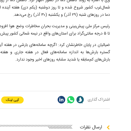
وی با اشاره به روند کاهش دما در کشور اظهار کرد: کاهش دما از روز 
شمال‌غرب کشور شروع شده و تا روز دوشنبه (یکم دی) هفته آینده
دما در روزهای شنبه (۲۹ آذر) و یکشنبه (۳۰ آذر) رخ می‌دهد.
تا ۵ درجه سانتی‌گراد برای استان‌های واقع در نیمه شمالی کشور پیش‌بینی می‌شود.
ضیائیان در پایان خاطرنشان کرد: اگرچه سامانه‌های بارشی در هفته آی
گستره بارش‌ها به اندازه سامانه‌های فعال در هفته جاری و هفته
بارش‌های کم‌سابقه یا شدید مشابه روزهای اخیر وجود ندارد.
اشتراک گذاری
کپی لینک
ارسال نظرات