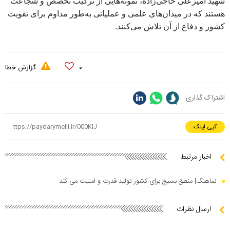
شهید امیرعلی حاجی‌زاده، نمونه‌هایی از ترکیب تخصص و شجاعت
هستند که در میدان‌های علمی و عملیاتی به‌طور مداوم برای تقویت
کشور و دفاع از آن تلاش می‌کنند.
۰
گزارش خطا
اشتراک گذاری
کپی لینک
اخبار مرتبط
نماهنگ| منطق بسیج برای کشور تولید قدرت و امنیت می کند
ارسال نظرات