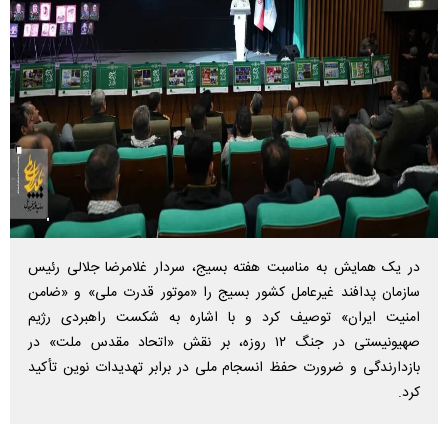
در یک همایش به مناسبت هفته بسیج، سردار غلامرضا جلالی رئیس
سازمان پدافند غیرعامل کشور بسیج را «موتور قدرت ملی» و «ضامن
امنیت ایران» توصیف کرد و با اشاره به شکست راهبردی رژیم
صهیونیستی در جنگ ۱۲ روزه، بر نقش «اتحاد مقدس ملت» در
بازدارندگی و ضرورت حفظ انسجام ملی در برابر تهدیدات نوین تأکید
کرد.