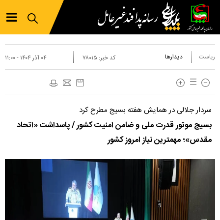
ریاست
دیدارها
کد خبر:
۷۸۰۱۵
۰۴ آذر ۱۴۰۴ - ۱۱:۰۰
سردار جلالی در همایش هفته بسیج مطرح کرد
بسیج موتور قدرت ملی و ضامن امنیت کشور / پاسداشت «اتحاد
مقدس»؛ مهمترین نیاز امروز کشور