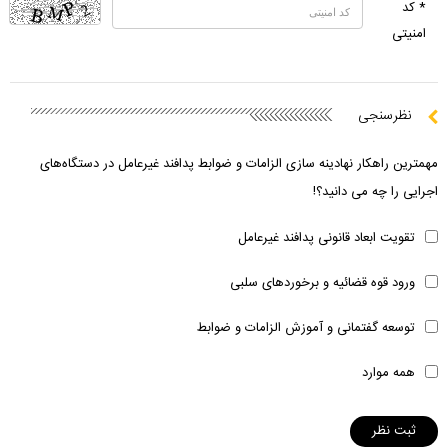
* کد
امنیتی
نظرسنجی
مهمترین راهکار نهادینه سازی الزامات و ضوابط پدافند غیرعامل در دستگاه‌های
اجرایی را چه می دانید؟!
تقویت ابعاد قانونی پدافند غیرعامل
ورود قوه قضائیه و برخوردهای سلبی
توسعه گفتمانی و آموزش الزامات و ضوابط
همه موارد