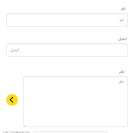
نام
ایمیل
نظر