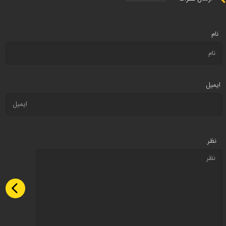
نام
ایمیل
نظر