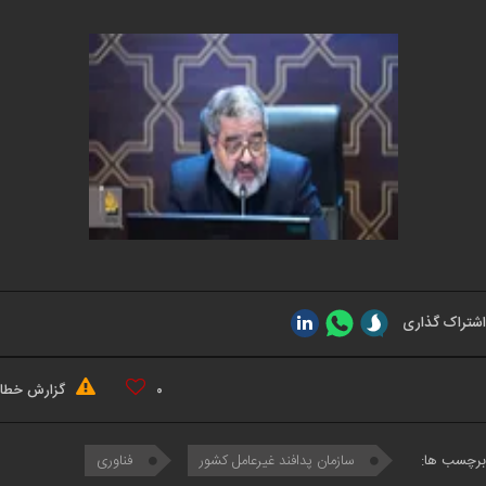
اشتراک گذاری
۰
گزارش خطا
برچسب ها:
سازمان پدافند غیرعامل کشور
فناوری‌