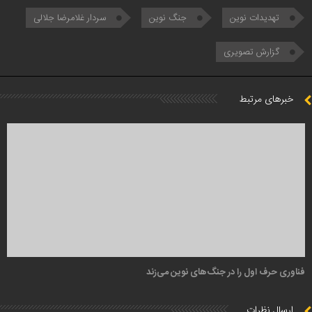
تهدیدات نوین
جنگ نوین
سردار غلامرضا جلالی
گزارش تصویری
خبرهای مرتبط
فناوری حرف اول را در جنگ‌های نوین می‌زند
ارسال نظرات