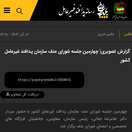
عکس
عکس خبری
۰۲ آذر ۱۴۰۴ - ۱۴:۲۸
گزارش تصویری| چهارمین جلسه شورای عتف سازمان پدافند غیرعامل
کشور
دریافت کل تصاویر
چهارمین جلسه شورای عتف سازمان پدافند غیرعامل کشور با حضور سردار
دکتر غلامرضا جلالی، رئیس سازمان، معاونین، جانشینان قرارگاه های
تخصصی و اعضای شورای عتف برگزار شد.