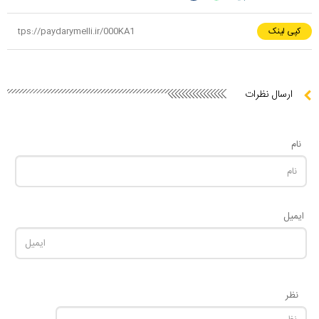
کپی لینک
ارسال نظرات
نام
ایمیل
نظر