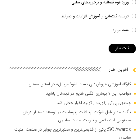
ورود قوه قضائیه و برخوردهای سلبی
توسعه گفتمانی و آموزش الزامات و ضوابط
همه موارد
آخرین اخبار
کارگاه آموزشی «روش‌های تست نفوذ موبایل» در استان سمنان
مواظب این ۷ بیماری انگلی شایع در تابستان باشید
چت‌جی‌پی‌تی رکورددار تولید اخبار جعلی شد
تأکید مدیرعامل شرکت ارتباطات زیرساخت بر توسعه دستیار هوش
مصنوعی اختصاصی و تقویت امنیت سایبری
SC Awards: یکی از قدیمی‌ترین و معتبرترین جوایز در صنعت امنیت
سایبری