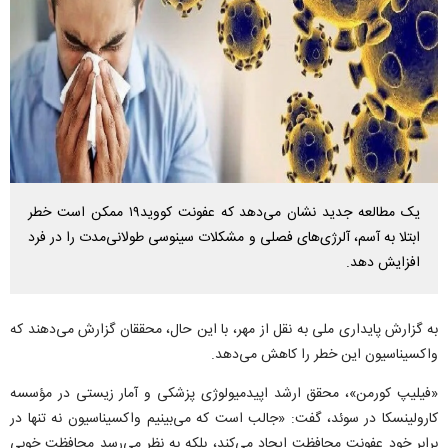
یک مطالعه جدید نشان می‌دهد که عفونت کووید۱۹ ممکن است خطر
ابتلا به آسم، آلرژی‌های فصلی و مشکلات سینوسی طولانی‌مدت را در فرد
افزایش دهد.
به گزارش پایداری ملی به نقل از مهر، با این حال، محققان گزارش می‌دهند که
واکسیناسیون این خطر را کاهش می‌دهد.
«فیلیپ کورمن»، محقق ارشد اپیدمیولوژی پزشکی و آمار زیستی در مؤسسه
کارولینسکا در سوئد، گفت: «جالب است که می‌بینیم واکسیناسیون نه تنها در
برابر خود عفونت محافظت ایجاد می‌کند، بلکه به نظر می‌رسد محافظت خوبی