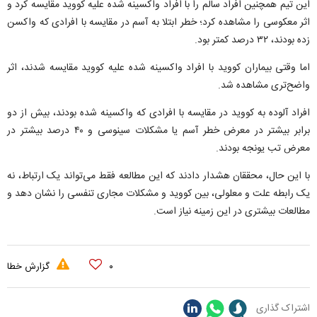
این تیم همچنین افراد سالم را با افراد واکسینه شده علیه کووید مقایسه کرد و
اثر معکوسی را مشاهده کرد؛ خطر ابتلا به آسم در مقایسه با افرادی که واکسن
زده بودند، ۳۲ درصد کمتر بود.
اما وقتی بیماران کووید با افراد واکسینه شده علیه کووید مقایسه شدند، اثر
واضح‌تری مشاهده شد.
افراد آلوده به کووید در مقایسه با افرادی که واکسینه شده بودند، بیش از دو
برابر بیشتر در معرض خطر آسم یا مشکلات سینوسی و ۴۰ درصد بیشتر در
معرض تب یونجه بودند.
با این حال، محققان هشدار دادند که این مطالعه فقط می‌تواند یک ارتباط، نه
یک رابطه علت و معلولی، بین کووید و مشکلات مجاری تنفسی را نشان دهد و
مطالعات بیشتری در این زمینه نیاز است.
۰
گزارش خطا
اشتراک گذاری