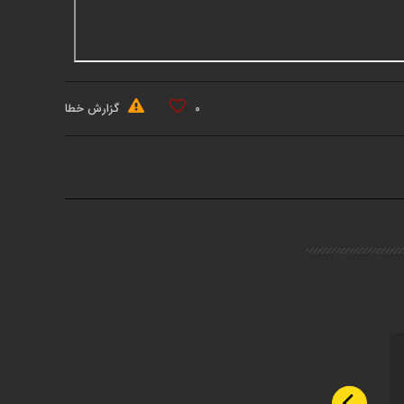
۰
گزارش خطا