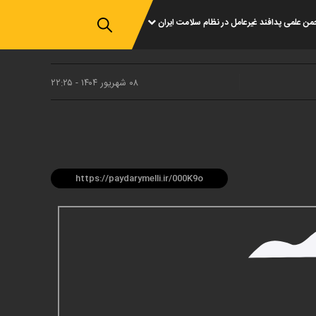
من علمی پدافند غیرعامل در نظام سلامت ایران
۰۸ شهريور ۱۴۰۴ - ۲۲:۲۵