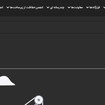
قرارگاه‌ها
معاونت‌ها
چندرسانه ای
انجمن حفاظت از زیرساخت‌ها
انج