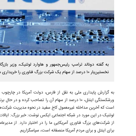
به گفته دونالد ترامپ رئیس‌جمهور و هاوارد لوتنیک، وزیر بازرگ
نخستین‌بار ۱۰ درصد از سهام یک شرکت بزرگ فناوری را خریداری می‌کند.
به گزارش پایداری ملی به نقل از فارس، دولت آمریکا در چارچوب قر
ورشکستگی اینتل، ۱۰ درصد از سهام آن را تصاحب کرده و در 
است که آخرین مداخله غیرمعمول کاخ سفید در نحوه مدیریت شرکت‌
از شرکت‌های بزرگ فناوری آمریکایی ما را در اختیار دارد. از مدیرعام
برای اینتل و برای مردم آمریکا منصفانه است، سپاسگزاریم.