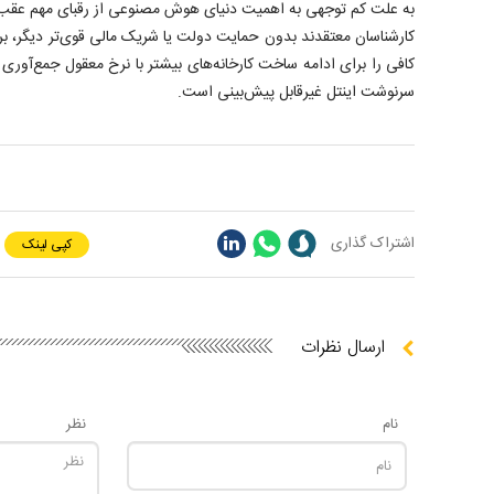
به علت کم توجهی به اهمیت دنیای هوش مصنوعی از رقبای مهم عقب
کارشناسان معتقدند بدون حمایت دولت یا شریک مالی قوی‌تر دیگر، برا
کافی را برای ادامه ساخت کارخانه‌های بیشتر با نرخ معقول جمع‌آوری ک
سرنوشت اینتل غیرقابل پیش‌بینی است.
اشتراک گذاری
کپی لینک
ارسال نظرات
نام
نظر