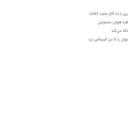
 را به کاخ سفید کشاند
نتظره هوش مصنوعی
تکه می‌کند
 را تا مرز فروپاشی برد