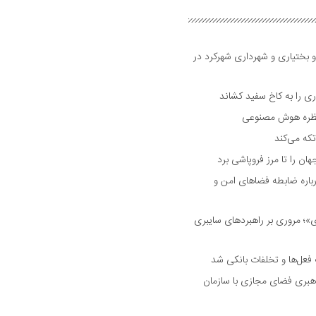
و بختیاری و شهرداری شهرکرد در
 را به کاخ سفید کشاند
نتظره هوش مصنوعی
تکه می‌کند
 را تا مرز فروپاشی برد
اره ضابطه فضا‌های امن و
 مروری بر راهبرد‌های سایبری
فعل‌ها و تخلفات بانکی شد
هبری فضای مجازی با سازمان