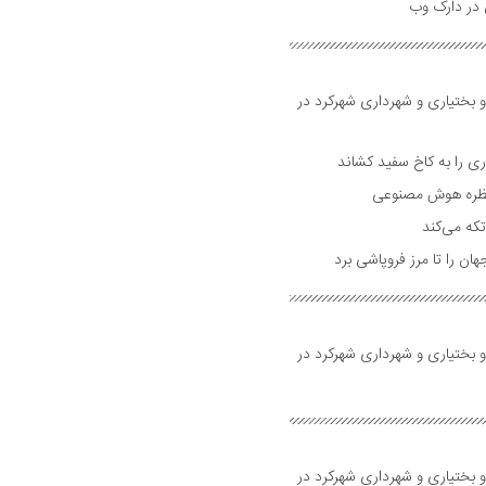
و بختیاری و شهرداری شهرکرد در
 را به کاخ سفید کشاند
نتظره هوش مصنوعی
تکه می‌کند
 را تا مرز فروپاشی برد
و بختیاری و شهرداری شهرکرد در
و بختیاری و شهرداری شهرکرد در