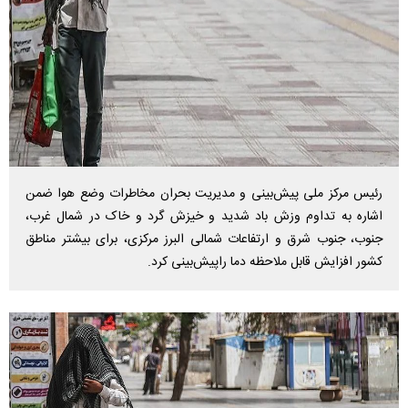
رئیس مرکز ملی پیش‌بینی و مدیریت بحران مخاطرات وضع هوا ضمن
اشاره به تداوم وزش باد شدید و خیزش گرد و خاک در شمال غرب،
جنوب، جنوب شرق و ارتفاعات شمالی البرز مرکزی، برای بیشتر مناطق
کشور افزایش قابل ملاحظه دما راپیش‌بینی کرد.