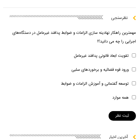
نظرسنجی
مهمترین راهکار نهادینه سازی الزامات و ضوابط پدافند غیرعامل در دستگاه‌های
اجرایی را چه می دانید؟!
تقویت ابعاد قانونی پدافند غیرعامل
ورود قوه قضائیه و برخوردهای سلبی
توسعه گفتمانی و آموزش الزامات و ضوابط
همه موارد
آخرین اخبار