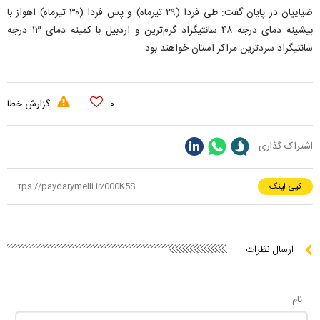
ضیاییان در پایان گفت: طی فردا (۲۹ تیرماه) و پس فردا (۳۰ تیرماه) اهواز با
بیشینه دمای درجه ۴۸ سانتیگراد گرم‌ترین و اردبیل با کمینه دمای ۱۳ درجه
سانتیگراد سردترین مراکز استان‌ خواهند بود.
۰
گزارش خطا
اشتراک گذاری
کپی لینک
ارسال نظرات
نام