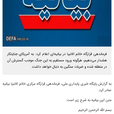
فرماندهی قرارگاه خاتم الانبیا در بیانیه‌ای اعلام کرد: به آمریکای جنایتکار
هشدار می‌دهیم، هرگونه ورود مستقیم به این جنگ موجب گسترش آن
در منطقه شده و ضربات سنگین به دنبال خواهد داشت.
به گزارش پایگاه خبری پایداری ملی، فرماندهی قرارگاه مرکزی خاتم الانبیا بیانیه
صادر کرد.
متن این بیانیه به شرح زیر است:
بسم الله الرحمن الرحیم