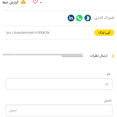
۰
گزارش خطا
اشتراک گذاری
کپی لینک
ارسال نظرات
نام
ایمیل