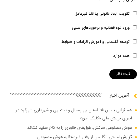
تقویت ابعاد قانونی پدافند غیرعامل
ورود قوه قضائیه و برخوردهای سلبی
توسعه گفتمانی و آموزش الزامات و ضوابط
همه موارد
آخرین اخبار
هم‌افزایی پلیس فتا استان چهارمحال و بختیاری و شهرداری شهرکرد در
اجرای پویش ملی «کلیک امن»
هوش مصنوعی سرکش، غول‌های فناوری را به کاخ سفید کشاند
گزارش امنیتی انگلیس از رفتار غیرمنتظره هوش مصنوعی