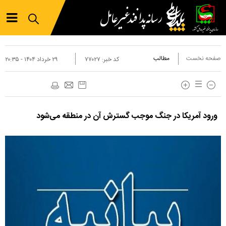
صفحه نخست
مطالب
کد خبر:
۷۷۰۲۷
۲۹ خرداد ۱۴۰۴ - ۲۰:۳۵
ورود آمریکا در جنگ موجب گسترش آن در منطقه می‌شود