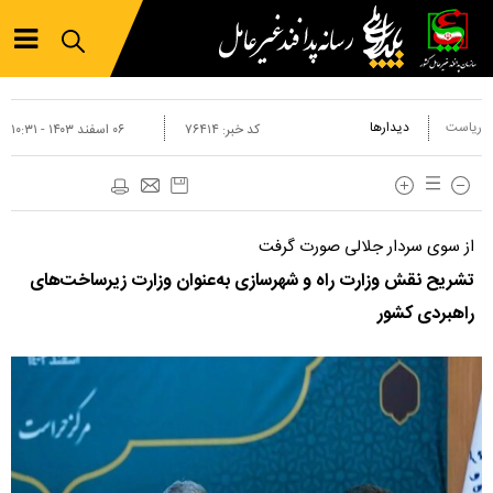
ریاست
دیدارها
کد خبر:
۷۶۴۱۴
۰۶ اسفند ۱۴۰۳ - ۱۰:۳۱
از سوی سردار جلالی صورت گرفت
تشریح نقش وزارت راه و شهرسازی به‌عنوان وزارت زیرساخت‌های
راهبردی کشور