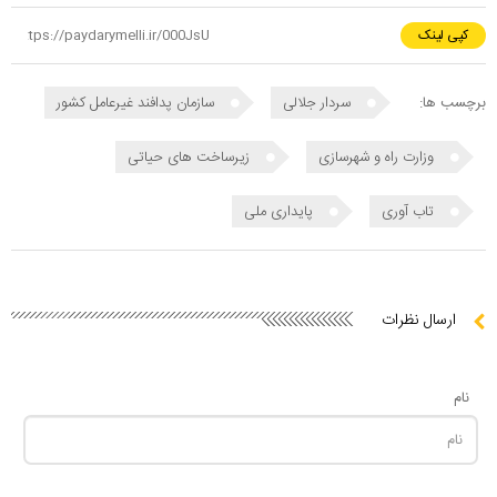
کپی لینک
برچسب ها:
سردار جلالی
سازمان پدافند غیرعامل کشور
وزارت راه و شهرسازی
زیرساخت های حیاتی
تاب آوری
پایداری ملی
ارسال نظرات
نام