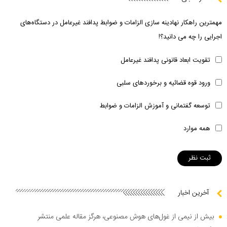
مهمترین راهکار نهادینه سازی الزامات و ضوابط پدافند غیرعامل در دستگاه‌های
اجرایی را چه می دانید؟!
تقویت ابعاد قانونی پدافند غیرعامل
ورود قوه قضائیه و برخوردهای سلبی
توسعه گفتمانی و آموزش الزامات و ضوابط
همه موارد
آخرین اخبار
بیش از نیمی از غول‌های هوش مصنوعی، هرگز مقاله علمی منتشر