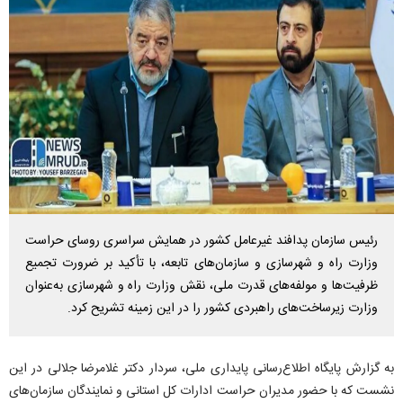
رئیس سازمان پدافند غیرعامل کشور در همایش سراسری روسای حراست
وزارت راه و شهرسازی و سازمان‌های تابعه، با تأکید بر ضرورت تجمیع
ظرفیت‌ها و مولفه‌های قدرت ملی، نقش وزارت راه و شهرسازی به‌عنوان
وزارت زیرساخت‌های راهبردی کشور را در این زمینه تشریح کرد.
به گزارش پایگاه اطلاع‌رسانی پایداری ملی، سردار دکتر غلامرضا جلالی در این
نشست که با حضور مدیران حراست ادارات کل استانی و نمایندگان سازمان‌های