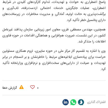
پاسخ اضطراری به حوادث و تهدیدات، تداوم کارکرد‌های کلیدی در شرایط
اضطراری، عملیات جایگزینی خدمات احتمالی ازدست‌رفته، تاب‌آوری و
برگشت‌پذیری به حالت اولیه، آمادگی و مدیریت مخاطرات در زیرساخت‌های
دارای پتانسیل خطر تأکید کرد.
همچنین، مهندس مصطفی ظری، معاون امور زیربنایی سازمان پدافند غیرعامل
کشور، در این نشست، ضرورت هم‌افزایی و هماهنگی اقدامات در حوزه فناوری
اطلاعات را متذکر شد.
وی با اشاره به تقسیم کار مرکز ملی در حوزه سایبری، لزوم همکاری مسئولین
حراست برای پیاده‌سازی ابلاغیه‌های مرتبط را خاطرنشان و بر انسجام در برابر
تهدیدات و صیانت از دارایی‌های سخت‌افزاری و نرم‌افزاری وزارتخانه تأکید
کرد.
۰
گزارش خطا
اشتراک گذاری