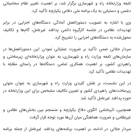
تابعه وزارتخانه راه و شهرسازی برگزار شد، بر اهمیت تغییر نظام محاسباتی
دشمن و دستیابی به یک برنامه ملی دفاعی یکپارچه تأکید کرد.
وی با اشاره به تصویب دستورالعمل آمادگی دستگاه‌های اجرایی در برابر
تهدیدات نظامی در جلسه کارگروه دائمی پدافند غیرعامل، گام‌ها و تکالیف
محول‌شده به دستگاه‌های اجرایی را تشریح کرد.
سردار جلالی ضمن تأکید بر ضرورت عملیاتی نمودن این دستورالعمل‌ها در
سازمان‌های تابعه وزارت راه و شهرسازی، به عنوان وزارتخانه‌ای زیرساختی و
راهبردی کشور، بر اهمیت همکاری تمامی دستگاه‌ها در راستای مقابله با
تهدیدات نظامی تأکید کرد.
در این نشست، بر نقش کلیدی وزارت راه و شهرسازی به عنوان متولی
زیرساخت‌های راهبردی کشور و تعیین تکالیف مشخص برای این وزارتخانه در
حوزه پدافند غیرعامل تأکید شد.
همچنین، اثربخشی الگوی دفاع یکپارچه و منسجم بین بخش‌های نظامی و
غیرنظامی و ضرورت هماهنگی میان آن‌ها مورد توجه قرار گرفت.
سردار جلالی در ادامه، بر اهمیت برنامه‌های پدافند غیرعامل از جمله برنامه