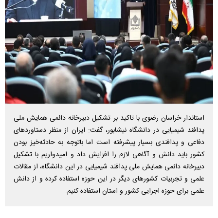
استاندار خراسان رضوی با تاکید بر تشکیل دبیرخانه دائمی همایش ملی
پدافند شیمیایی در دانشگاه نیشابور، گفت: ایران از منظر دستاوردهای
دفاعی و پدافندی بسیار پیشرفته است اما باتوجه به حادثه‌خیز بودن
کشور باید دانش و آگاهی لازم را افزایش داد و امیدواریم با تشکیل
دبیرخانه دائمی همایش ملی پدافند شیمیایی در این دانشگاه، از مقالات
علمی و تجربیات کشورهای دیگر در این حوزه استفاده کرده و از دانش
علمی برای حوزه اجرایی کشور و استان استفاده کنیم.