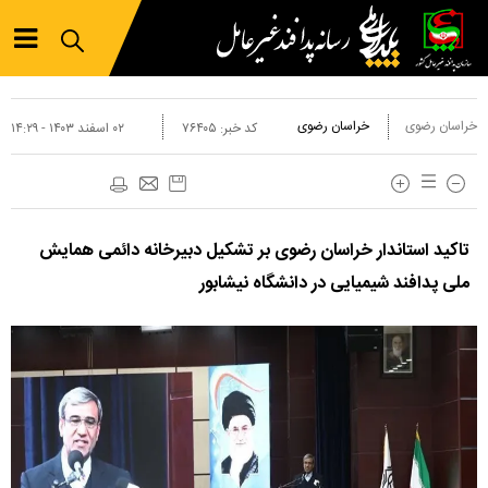
خراسان رضوی
خراسان رضوی
کد خبر:
۷۶۴۰۵
۰۲ اسفند ۱۴۰۳ - ۱۴:۲۹
تاکید استاندار خراسان رضوی بر تشکیل دبیرخانه دائمی همایش
ملی پدافند شیمیایی در دانشگاه نیشابور