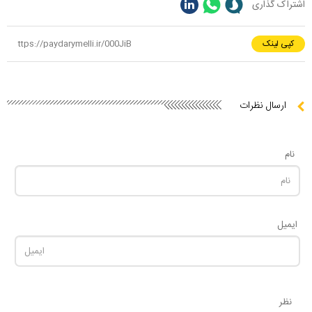
اشتراک گذاری
کپی لینک
ارسال نظرات
نام
ایمیل
نظر