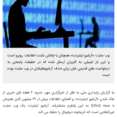
وب سایت «آرشیو اینترنت» همچنان با چالش نشت اطلاعات روبرو است
و این بار ایمیلی به کاربران ارسال شده که در حقیقت پاسخی به
درخواست های قدیمی شان برای حذف آرشیوهایشان در وب سایت بوده
است.
به گزارش پایداری ملی به نقل از خبرگزاری مهر، حدود ۲ هفته قبل خبری از
هک شدن «آرشیو اینترنت» و افشای اطلاعات بیش از ۳۱ میلیون کاربر همزمان
با حمله DDoS به این پلتفرم منتشرشد. آرشیو اینترنت یک وب سایت
غیرانتفاعی است که تاریخچه دیجیتال را حفظ می کند.