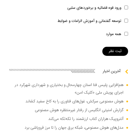
ورود قوه قضائیه و برخوردهای سلبی
توسعه گفتمانی و آموزش الزامات و ضوابط
همه موارد
آخرین اخبار
هم‌افزایی پلیس فتا استان چهارمحال و بختیاری و شهرداری شهرکرد در
اجرای پویش ملی «کلیک امن»
هوش مصنوعی سرکش، غول‌های فناوری را به کاخ سفید کشاند
گزارش امنیتی انگلیس از رفتار غیرمنتظره هوش مصنوعی
آنتروپیک هزاران کتاب ارزشمند را تکه‌تکه می‌کند
مدل‌های هوش مصنوعی، شبکه برق جهان را تا مرز فروپاشی برد