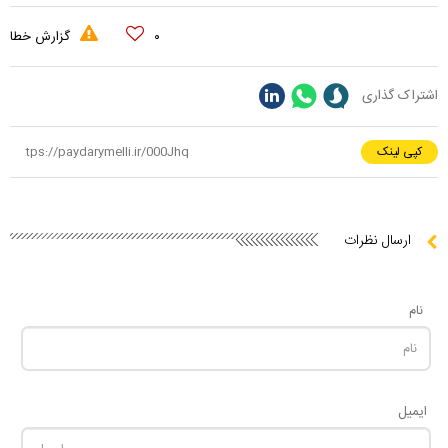
۰
گزارش خطا
اشتراک گذاری
کپی لینک
ارسال نظرات
نام
ایمیل