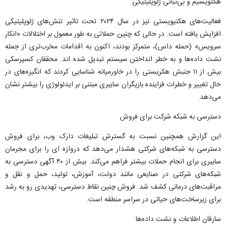
هکتویسیم و بی‌ثباتی ژئوپلیتیکی
فعالیت‌های هکتیویستی نیز در سال ۲۰۲۴ تحت تاثیر تنش‌های ژئوپلیتیکی
افزایش یافته است. در حالی که چنین حملاتی به طور معمول بر اختلالات «انکار
سرویس» (حمله داس)، متمرکز بودند، اکنون به اقدامات مخرب‌تری از جمله
نشت داده‌ها و به خطر انداختن سیستم تبدیل شده اند. محققان کسپرسکی
بیش از ۱۱ جنبش هکریستی را در خاورمیانه شناسایی کردند که انگیزه‌های در
حال تغییر و خطرات فزاینده بازیگران سایبری مبتنی بر ایدئولوژی را بیشتر نشان
می‌دهد.
دسترسی به شبکه شرکت برای فروش
این گزارش همچنین نسبت به گسترش تبلیغات دارک وب، برای فروش
دسترسی به شبکه‌های شرکتی هشدار می‌دهد که دروازه ای را برای مجرمان
سایبری برای انجام حملات بیشتر فراهم می‌کند. بیش از ۴۰ آگهی دسترسی به
شبکه‌های شرکتی در صنایعی مانند دولت، آموزش، تولید، حمل و نقل و
مراقبت‌های درمانی کشف شد. فروش چنین نقاط دسترسی، تهدیدی رو به رشد
برای زیرساخت‌های حیاتی در سراسر منطقه است.
سارقان اطلاعات و نشت داده‌ها