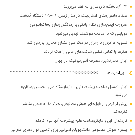
۳۲ آزمایشگاه داروسازی به فضا می‌روند
تعداد ماهواره‌های استارلینک در مدار زمین از ۱۰۹۰۰ دستگاه گذشت
ضرورت ایمن‌سازی نظام بانکی با رمزنگاری‌های پساکوانتومی
موبایلی که به ساعت هوشمند تبدیل می‌شود
تسویه فرامرزی با رمزارز در مرکز ملی فضای مجازی بررسی شد
هکر‌ها با تماس تلفنی شرکت‌های مالی را هک کردند
ایران صدرنشین مصرف آنتی‌بیوتیک در جهان
پربازدید ها
ایران امسال صاحب پیشرفته‌ترین «آزمایشگاه ملی نخستین‌سانان»
می‌شود
بیش از نیمی از غول‌های هوش مصنوعی، هرگز مقاله علمی منتشر
نکرده‌اند
کارمندان اپل و مایکروسافت علیه پیشرفت آنها قیام کردند
پلتفرم هوش مصنوعی دانشجویان امیرکبیر برای تحلیل نوار مغزی معرفی