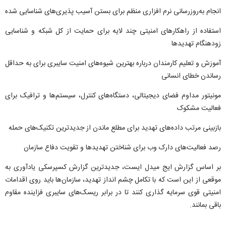
انجام به‌روزرسانی نرم افزاری منظم برای بستن آسیب پذیری‌های شناسایی شده
استفاده از راهکارهای امنیتی چند لایه برای حمایت از کل شبکه و شناسایی
زودهنگام تهدیدها
آموزش و تعلیم کارمندان درباره بهترین شیوه‌های امنیت سایبری برای به حداقل
رساندن خطای انسانی
مونیتور مداوم فضای دیجیتالی، دستگاه‌های کنترل، سیستم‌ها و ترافیک برای
فعالیت مشکوک
بازبینی مرتب داده‌های تهدید برای مطلع ماندن از جدیدترین تکنیک‌های حمله
رصد فعالیت‌های دارک وب برای شناختن تهدیدها و تقویت دفاع سازمان
بر اساس گزارش ایج میدل ایست، جدیدترین گزارش کسپرسکی یادآوری به
موقعی از این است که با تکامل چشم انداز تهدید، سازمان‌ها باید روی اقدامات
امنیتی قوی سرمایه گذاری کنند تا در برابر ریسک‌های سایبری فزاینده مقاوم
باقی بمانند.