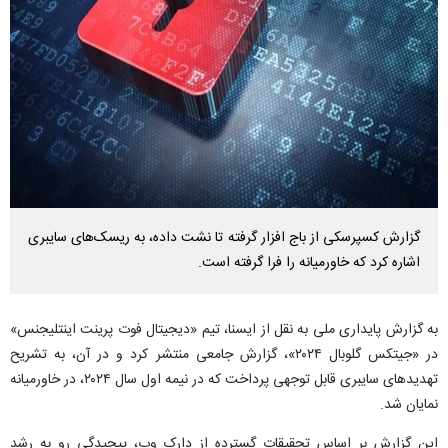
گزارش کسپرسکی از باج افزار گرفته تا نشت داده، به ریسک‌های سایبری
اشاره کرد که خاورمیانه را فرا گرفته است.
به گزارش پایداری ملی به نقل از ایسنا، تیم «دیجیتال فوت پرینت اینتلیجنس»
در «جیتکس گلوبال ۲۰۲۴»، گزارش جامعی منتشر کرد و در آن، به تشریح
تهدیدهای سایبری قابل توجهی پرداخت که در نیمه اول سال ۲۰۲۴، در خاورمیانه
نمایان شد.
این گزارش بر اساس تحقیقات گسترده از دارک وب، پیچیدگی رو به رشد