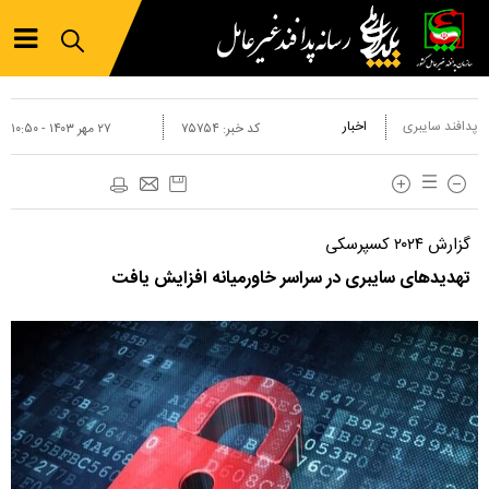
پدافند سایبری
اخبار
کد خبر:
۷۵۷۵۴
۲۷ مهر ۱۴۰۳ - ۱۰:۵۰
گزارش ۲۰۲۴ کسپرسکی
تهدیدهای سایبری در سراسر خاورمیانه افزایش یافت