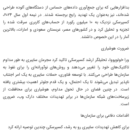
بدافزارهایی که برای جمع‌آوری داده‌های حساس از دستگاه‌های آلوده طراحی
شده‌اند، نیز به‌عنوان یک تهدید رایج برجسته شدند. در نیمه اول سال ۲۰۲۴،
کسپرسکی نزدیک به ۱۰ میلیون رکورد از حساب‌های کاربری سرقت شده را
تجزیه و تحلیل کرد و در کشورهای مصر، عربستان سعودی و امارات، بالاترین
آمار را در این خصوص داشتند.
ضرورت هوشیاری
ورا خولوپووا، تحلیلگر ارشد کسپرسکی تاکید کرد مجرمان سایبری به طور مداوم
تاکتیک‌های خود را تغییر می‌دهند و روش‌های نوآورانه‌ای را برای نفوذ به
سازمان‌ها طراحی می‌کنند. با توسعه فناوری، حملات سایبری به یک امر اجتناب
ناپذیر تبدیل می‌شوند تا یک احتمال، و یک قدم جلوتر اهمیت بیشتری یافته
است. در چنین فضای در حال تحول مداوم، هوشیاری برای محافظت از
زیرساخت‌های شبکه سازمان‌ها در برابر تهدیدات مختلف دارک وب، ضروری
است.
اقدامات دفاعی برای سازمان‌ها
برای کاهش تهدیدات سایبری رو به رشد، کسپرسکی چندین توصیه ارائه کرد