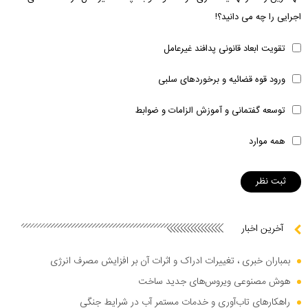
اجرایی را چه می دانید؟!
تقویت ابعاد قانونی پدافند غیرعامل
ورود قوه قضائیه و برخوردهای سلبی
توسعه گفتمانی و آموزش الزامات و ضوابط
همه موارد
آخرین اخبار
بمباران خبری ، تغییرات ادراک و اثرات آن بر افزایش مصرف انرژی
هوش مصنوعی ویروس‌های جدید ساخت
راهکار‌های تاب‌آوری و خدمات مستمر آب در شرایط جنگی