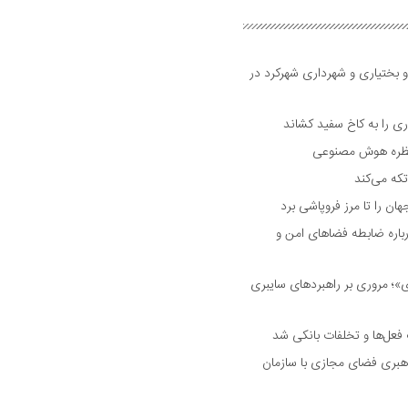
و بختیاری و شهرداری شهرکرد در
 را به کاخ سفید کشاند
نتظره هوش مصنوعی
تکه می‌کند
 را تا مرز فروپاشی برد
اره ضابطه فضا‌های امن و
 مروری بر راهبرد‌های سایبری
فعل‌ها و تخلفات بانکی شد
هبری فضای مجازی با سازمان