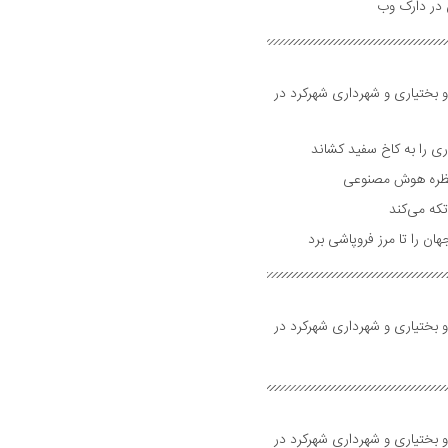
و بختیاری و شهرداری شهرکرد در
 را به کاخ سفید کشاند
نتظره هوش مصنوعی
تکه می‌کند
 را تا مرز فروپاشی برد
و بختیاری و شهرداری شهرکرد در
و بختیاری و شهرداری شهرکرد در