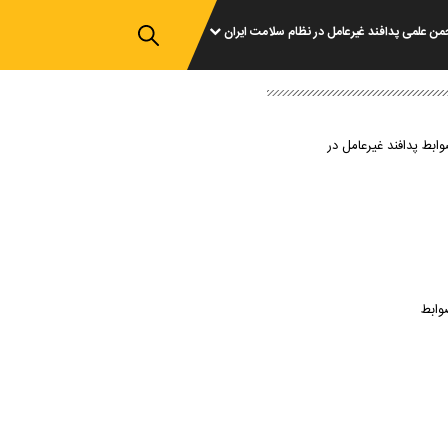
من علمی پدافند غیرعامل در نظام سلامت ایران
وابط پدافند غیرعامل در
وابط