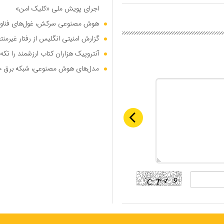
اجرای پویش ملی «کلیک امن»
هوش مصنوعی سرکش، غول‌های فناوری
گزارش امنیتی انگلیس از رفتار غیرم
آنتروپیک هزاران کتاب ارزشمند را تکه‌
مدل‌های هوش مصنوعی، شبکه برق جهان