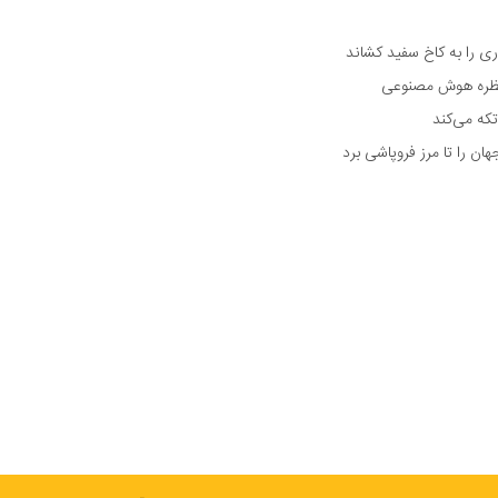
 را به کاخ سفید کشاند
نتظره هوش مصنوعی
تکه می‌کند
 را تا مرز فروپاشی برد