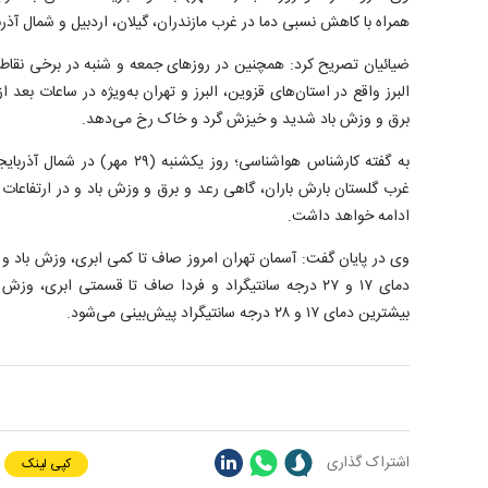
همراه با کاهش نسبی دما در غرب مازندران، گیلان، اردبیل و شمال آذ
ضیائیان تصریح کرد: همچنین در روزهای جمعه و شنبه در برخی نقاط
البرز واقع در استان‌های قزوین، البرز و تهران به‌ویژه در ساعات بعد ا
برق و وزش باد شدید و خیزش گرد و خاک رخ می‌دهد.
به گفته کارشناس هواشناسی؛ روز یکشنبه
غرب گلستان بارش باران، گاهی رعد و برق و وزش باد و در ارتفاعات
ادامه خواهد داشت.
وی در پایان گفت: آسمان تهران امروز صاف تا کمی ابری، وزش باد و 
دمای ۱۷ و ۲۷ درجه سانتیگراد و فردا صاف تا قسمتی ابری، 
بیشترین دمای ۱۷ و ۲۸ درجه سانتیگراد پیش‌بینی می‌شود.
اشتراک گذاری
کپی لینک