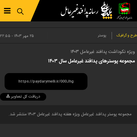
طرح و گرافیک
پوستر
۲۵ مهر ۱۴۰۳ - ۲۲:۵۵
ویژه نکوداشت پدافند غیرعامل ۱۴۰۳
مجموعه پوسترهای پدافند غیرعامل سال ۱۴۰۳
دریافت کل تصاویر
مجموعه پوستر پدافند غیرعامل ویژه هفته پدافند غیرعامل ۱۴۰۳ منتشر شد.