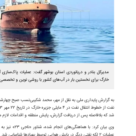
مدیرکل بنادر و دریانوردی استان بوشهر گفت: عملیات پاک‌سازی آ
خارگ برای نخستین بار در آب‌های کشور با روشی نوین و تخصصی 
به گزارش پایداری ملی به نقل از مهر، محمد شکیبی‌نسب صبح چهارشنب
شد که بلافاصله پس از دریافت گزارش، پایش منطقه و اقدامات لازم مو
وی بیان کرد: با هم
عملیات ۲ لکه نفتی دیگر در پایش هوایی توسط پهپادها شناسایی شد.