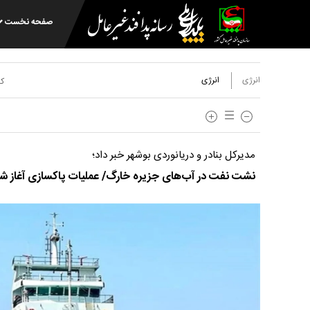
صفحه نخست
انرژی
انرژی
کد
مدیرکل بنادر و دریانوردی بوشهر خبر داد؛
نشت نفت در آب‌های جزیره خارگ/ عملیات پاکسازی آغاز ش