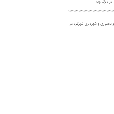
و بختیاری و شهرداری شهرکرد در