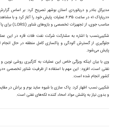
«دریاپاک ۱» در ساعت ۶:۳۵ عملیات پایش خود را آغاز کرد
مناسب جوی، از تجهیزات تخصصی و بازوهای شناور (LORS) برای پاکسازی استفاده کرد.
شکیبی‌نسب با اشاره به مشارکت شرکت نفت فلات قاره در این عملیا
جلوگیری از گسترش آلودگی و پاکسازی کامل منطقه در حال انجام 
پایش می‌شود.
وی با بیان اینکه ویژگی خاص این عملیات به کارگیری روشی نوین 
کشور انجام شده است.
شکیبی نسب اظهار کرد: پاک سازی با شیوه ساید بوم و براش در مقایسه ب
و بدون نیاز به پاشش مواد امحاء کننده لکه‌های نفتی است.