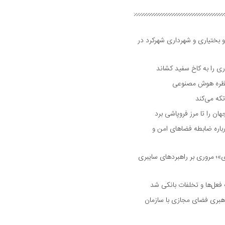
و بختیاری و شهرداری شهرکرد در
 را به کاخ سفید کشاند
نتظره هوش مصنوعی
تکه می‌کند
 را تا مرز فروپاشی برد
اره ضابطه فضا‌های امن و
 مروری بر راهبرد‌های سایبری
فعل‌ها و تخلفات بانکی شد
هبری فضای مجازی با سازمان