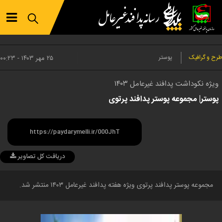
طرح و گرافیک
پوستر
۲۵ مهر ۱۴۰۳ - ۰۰:۲۳
ویژه نکوداشت پدافند غیرعامل ۱۴۰۳
پوستر| مجموعه پوستر پدافند پرتوی
دریافت کل تصاویر
مجموعه پوستر پدافند پرتوی ویژه هفته پدافند غیرعامل ۱۴۰۳ منتشر شد.