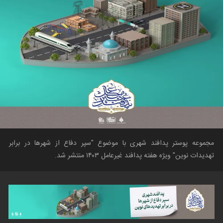
مجموعه پوستر پدافند شهری با موضوع "سپر دفاع از شهرها در برابر
تهدیدات نوین" ویژه هفته پدافند غیرعامل ۱۴۰۳ منتشر شد.