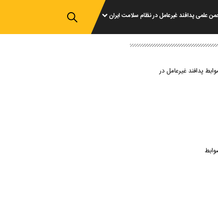
من علمی پدافند غیرعامل در نظام سلامت ایران
وابط پدافند غیرعامل در
وابط