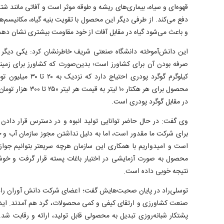
قهوه‌ای و سیاه، بیماری‌های ریشه و طوقه موثر است و آفاتی مانند ش
دفع می‌کند. از طرفی دیگر این محصول با تقویت بنیه‌ گیاه، مکانیسم‌ه
و باعث می‌شود گیاه در مقابل آفات از خود مقاومت بیشتری نشان دهد
این دانش‌آموخته‌ دانشگاه صنعتی شریف خاطرنشان کرد: یکی دیگر ا
کیلوگرم گوگرد پودری اح
محصول برای هر هکتار ۱۰ 
در مقابل گوگرد پودری است.
وی گفت: در حال حاضر توانایی تولید انبوه و در دسترس قرار دادن
برای شرکت ما مقدور است، اما به دلیل نداشتن مجوز سازمان آب و خاک
است و امیدواریم با همکاری این سازمان هرچه سریعتر بتوانیم جواز ر
محصول به صورت آزمایشی در اختیار باغات پسته قرار گرفت و خو
نتیجه خوبی داده است.
صنعت کشاورزی و ارتقای کیفی و کمی محصولات، گرد هم آمدند. ایده