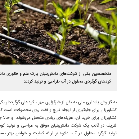
متخصصین یکی از شرکت‌های دانش‌بنیان پارک علم و فناوری دانش
کودهای گوگردی محلول در آب طراحی و تولید کردند.
به گزارش پایداری ملی به نقل از خبرگزاری مهر ، کودهای گوگرددار یک
کشاورزان برای جلوگیری از ایجاد قارچ و آفت روی محصولات است که ب
کشاورزان برای خرید آن، هزینه‌های زیادی متحمل می‌شوند. و حالا
شریف در قالب یک شرکت دانش‌بنیان موفق به طراحی و تولید کودها
تولید گوگرد محلول در آب، علاوه بر ارائه کیفیت و خواص بهتر نس