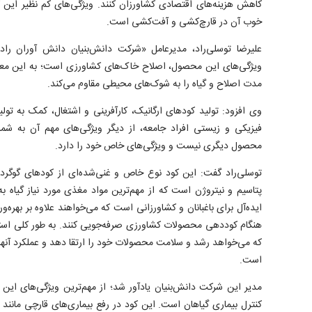
کاهش هزینه‌های اقتصادی کشاورزان کنند. ویژگی‌های کم نظیر این کو
خوب آن در قارچ‌کشی و آفت‌کشی است.
علیرضا توسلی‌راد، مدیرعامل «شرکت دانش‌بنیان دانش آوران ر
ویژگی‌های این محصول، اصلاح خاک‌های کشاورزی است؛ به این معنا
مدت اصلاح و گیاه را به شوک‌های محیطی مقاوم می‌کند.
وی افزود: تولید کودهای ارگانیک، کارآفرینی و اشتغال، کمک به ت
فیزیکی و زیستی افراد جامعه، از دیگر ویژگی‌های مهم آن به شم
محصول دیگری نیست و ویژگی‌های خاص خود را دارد.
پتاسیم و نیتروژن است که از مهم‌ترین مواد مغذی مورد نیاز گیاه ب
ایده‌آل برای باغبانان و کشاورزانی است که می‌خواهند علاوه بر بهره‌ور
هنگام کوددهی محصولات کشاورزی صرفه‌جویی کنند. به طور کلی استفا
که می‌خواهد رشد و سلامت محصولات خود را ارتقا دهد و عملکرد آنها 
است.
مدیر این شرکت دانش‌بنیان یادآور شد؛ از مهم‌ترین ویژگی‌های این ک
کنترل بیماری گیاهان است. این کود در رفع بیماری‌های قارچی مانند 