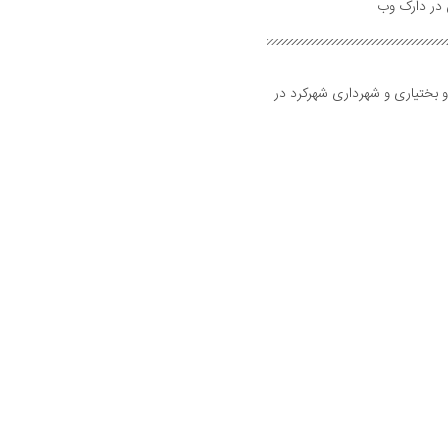
و بختیاری و شهرداری شهرکرد در