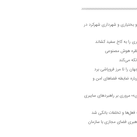
و بختیاری و شهرداری شهرکرد در
 را به کاخ سفید کشاند
نتظره هوش مصنوعی
تکه می‌کند
 را تا مرز فروپاشی برد
اره ضابطه فضا‌های امن و
 مروری بر راهبرد‌های سایبری
فعل‌ها و تخلفات بانکی شد
هبری فضای مجازی با سازمان