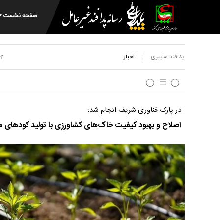
صفحه نخست
پدافند سایبری
اخبار
کد
در پارک فناوری شریف انجام شد؛
اصلاح و بهبود کیفیت خاک‌های کشاورزی با تولید کودهای م