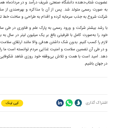
عضویت شتاب‌دهنده‌ دانشگاه صنعتی شریف درآمد و در مردادماه هما
به صورت رسمی متولد شد. پس از آن با مذاکره و بهره‌مندی از مش
شرکت شروع به جذب سرمایه کرده و اقدام به طراحی و ساخت خط تولی
با رشد بیشتر شرکت و ورود رسمی به پارک علم و فناوری در طی سال
خود را به‌صورت کامل با ظرفیتی بالغ بر یک میلیون لیتر در سال به ب
لازم را کسب کنیم. بدون شک داشتن هدفی والا مانند ارتقای سلا
و در طی آن تضمین سلامت و امنیت غذایی مردم توانسته است ما را ا
دهد. امید است با همت و تلاش بی‌وقفه‌ خود روزی شاهد شکوفایی
در جهان باشیم.
اشتراک گذاری
کپی لینک