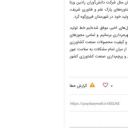
ن سال شرکت دانش‌آوران رادین ورنا
اوره‌های پارک علم و فناوری شریف،
د خود در شهرستان فیروزکوه کرد.
‌های اخیر، موفق شده‌ایم خط تولید
هره‌برداری برسانیم و تمامی مجوزهای
مت و کیفیت محصولات صنعت کشاورزی
ز میان تمام مشکلات به سلامت عبور
 و پرچم‌داری صنعت کشاورزی کشور
۰
گزارش خطا