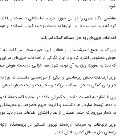
شود.
هاشمی، نگاه نظری را در این حوزه، خوب، اما ناکافی دانست و با اشاره
کرد که باید متناسب با این نیاز‌ها به سمت نهادینه کردن استفاده از 
اقدامات جزیره‌ای به حل مسئله کمک نمی‌کند
وی که در جمع اندیشمندان و فعالان این حوزه سخن می‌گفت به تاک
هوش مصنوعی اشاره کرد و با ابراز نگرانی از اقدامات جزیره‌ای در ای
که باید به صورت ویژه به آن توجه شود، هم افزایی در بحث هوش م
وزیر ارتباطات بخش زیرساختی را یکی از حوزه‌هایی دانست که نیاز به ه
جزیره‌ای کمکی به حل مسئله نمی‌کند و محوریت و وحدت فرماندهی بای
وی با اشاره به اهمیت داده و حکمرانی داده در تمام حاکمیت‌ها، قدر
داده‌ها توسط سازمان‌ها دانست و افزود: حریم خصوصی و محرمانگی د
به شمار می‌رود که حتماً اطمینان از عدم افشای اطلاعات مردم باید مور
وزیر ارتباطات به سرمایه ارزشمند نیروی انسانی در پژوهشگاه ارتب
راستای حل مسائل کشور تلاش کنند.