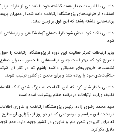
هاشمی با اشاره به دیدار هفته گذشته خود با تعدادی از نفرات برتر 
استفاده از ظرفیت‌های پژوهشگاه ارتباطات داده شد، از مدیران پژ
برنامه‌هایی داشته باشند که این قول بر زمین نماند.
هاشمی تاکید کرد: تلاش شود ظرفیت‌های آزمایشگاهی و زیرساختی ای
شود.
وزیر ارتباطات تمرکز فعالیت این دوره از پژوهشگاه ارتباطات را 
تصریح کرد که بهتر است چنین برنامه‌هایی با حضور مدیران صنایع د
نشست‌ها خروجی‌های عملیاتی داشته باشیم که در کنار آن شرکت‌ه
خلاقیت‌های خود را پیاده کنند و برای ماندن در کشور ترغیب شوند.
هاشمی خاطرنشان کرد که این اقدامات به بزرگ شدن کیک اقتصاد 
تکلیف وزارت ارتباطات در برنامه هفتم پیشرفت آمده است.
سید محمد رضوی زاده، رئیس پژوهشگاه ارتباطات و فناوری اطلاعات 
تاریخچه این مراسم و موضوعاتی که در دو روز از برگزاری آن مطرح می
که برای کاربردی شدن علم و فناوری در کشور وجود دارد، عدم توجه
دلایل ذکر کرد.