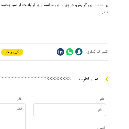
بر اساس این گزارش، در پایان این مراسم وزیر ارتباطات از تمبر یادبو
کرد.
اشتراک گذاری
کپی لینک
ارسال نظرات
نام
نظر
ایمیل