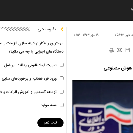
نظرسنجی
 خبر:
۷۵۶۹۲
۱۹ مهر ۱۴۰۳ - ۱۱:۵۶
مهمترین راهکار نهادینه سازی الزامات و ض
دستگاه‌های اجرایی را چه می دانید؟!
تقویت ابعاد قانونی پدافند غیرعامل
ه هوش مصنوعی
ورود قوه قضائیه و برخوردهای سلبی
توسعه گفتمانی و آموزش الزامات و ض
همه موارد