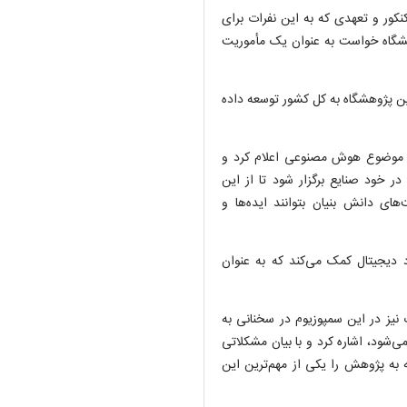
کنکور و تعهدی که به این نفرات برای
وهشگاه خواست به عنوان یک مأموریت
ن پژوهشگاه به کل کشور توسعه داده
حول موضوع هوش مصنوعی اعلام کرد و
ر خود صنایع برگزار شود تا از این
ای دانش بنیان بتوانند ایده‌ها و
دیجیتال کمک می‌کند که به عنوان
نیز در این سمپوزیوم در سخنانی به
‌شود، اشاره کرد و با بیان مشکلاتی
 به پژوهش را یکی از مهم‌ترین این