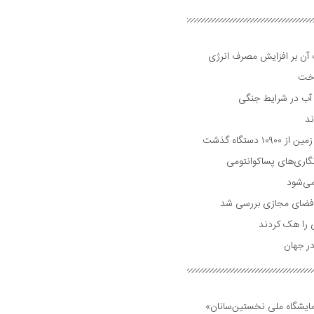
ت آن بر افزایش مصرف انرژی
اخت
 آب در شرایط جنگی
دستگاه گذشت
گاری‌های پساکوانتومی
می‌شود
لی فضای مجازی بررسی شد
ی را هک کردند
ر جهان
مایشگاه ملی نخستین‌سانان»