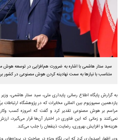
سید ستار هاشمی با اشاره به ضرورت هم‌افزایی در توسعه هوش مص
متناسب با نیاز‌ها به سمت نهادینه کردن هوش مصنوعی در کشور برو
به گزارش پایگاه اطلاع رسانی پایداری ملی، سید ستار هاشمی، وزیر ا
یازدهمین سمپوزیوم بین المللی مخابرات که در پژوهشگاه ارتباطات برگز
مراسم بر هوش مصنوعی تقدیر کرد و گفت که امروزه کسب وکار
نمی‌کنند و زمانی که این فناوری در اختیار آن‌ها قرار می‌گیرد، 
هزینه‌ها و افزایش بهروری، رضایت ذینفعان را جلب می‌کند.
وی اظهار امیدواری کرد که این نگاه ویژه در مباحث در پروژه‌های وزا